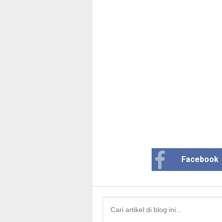
Facebook