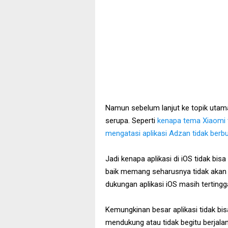
Namun sebelum lanjut ke topik utama
serupa. Seperti
kenapa tema Xiaomi t
mengatasi aplikasi Adzan tidak berbu
Jadi kenapa aplikasi di iOS tidak bis
baik memang seharusnya tidak akan ad
dukungan aplikasi iOS masih tertingg
Kemungkinan besar aplikasi tidak bisa 
mendukung atau tidak begitu berjala