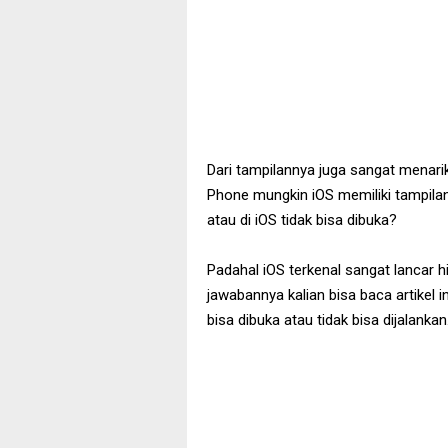
Dari tampilannya juga sangat menari
Phone mungkin iOS memiliki tampilan 
atau di iOS tidak bisa dibuka?
Padahal iOS terkenal sangat lancar h
jawabannya kalian bisa baca artikel i
bisa dibuka atau tidak bisa dijalankan