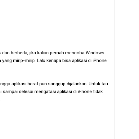
k dan berbeda, jika kalian pernah mencoba Windows
yang mirip-mirip. Lalu kenapa bisa aplikasi di iPhone
ingga aplikasi berat pun sanggup dijalankan. Untuk tau
ni sampai selesai mengatasi aplikasi di iPhone tidak
.