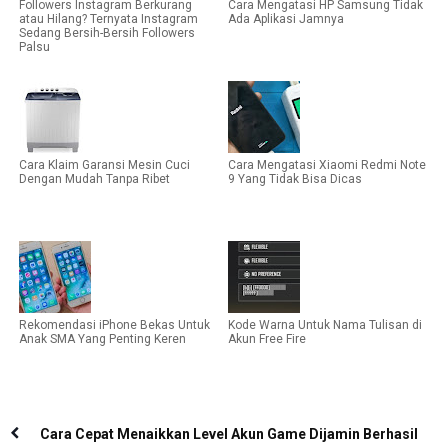
Followers Instagram Berkurang
Cara Mengatasi HP Samsung Tidak
atau Hilang? Ternyata Instagram
Ada Aplikasi Jamnya
Sedang Bersih-Bersih Followers
Palsu
Cara Klaim Garansi Mesin Cuci
Cara Mengatasi Xiaomi Redmi Note
Dengan Mudah Tanpa Ribet
9 Yang Tidak Bisa Dicas
Rekomendasi iPhone Bekas Untuk
Kode Warna Untuk Nama Tulisan di
Anak SMA Yang Penting Keren
Akun Free Fire
Cara Cepat Menaikkan Level Akun Game Dijamin Berhasil