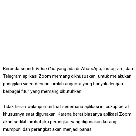
Berbeda seperti
Video Call
yang ada di WhatsApp, Instagram, dan
Telegram aplikasi Zoom memang dikhususkan untuk melakukan
panggilan video dengan jumlah anggota yang banyak dengan
berbagai fitur yang memang dibutuhkan.
Tidak heran walaupun terlihat sederhana aplikasi ini cukup berat
khususnya saat digunakan. Karena berat biasanya aplikasi Zoom
akan sedikit lambat jika perangkat yang digunakan kurang
mumpuni dan perangkat akan menjadi panas.