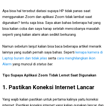
Apa bisa hal tersebut diatasi supaya HP tidak panas saat
menggunakan Zoom dan aplikasi Zoom tidak lambat saat
digunakan? tentu saja bisa. Saya akan bahas beberapa hal yang
bisa kalian coba dan saya harap setelah mencobanya masalah
seperti yang kalian alami akan sedikit berkurang.
Namun sebelum lanjut kalian bisa baca beberapa artikel menarik
lainnya yang sudah pernah saya bahas. Seperti
kenapa kamera di
Laptop buram dan tidak jelas
serta
cara menghilangkan ikon
Alarm
yang muncul di
status bar.
Tips Supaya Aplikasi Zoom Tidak Lemot Saat Digunakan
1. Pastikan Koneksi Internet Lancar
Yang wajib kalian pastikan untuk pertama kalinya yaitu koneksi
internet. Pastikan koneksi internet yang kalian gunakan lancar dan