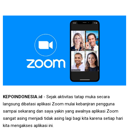
KEPOINDONESIA.id
- Sejak aktivitas tatap muka secara
langsung dibatasi aplikasi Zoom mulai kebanjiran pengguna
sampai sekarang dan saya yakin yang awalnya aplikasi Zoom
sangat asing menjadi tidak asing lagi bagi kita karena setiap hari
kita mengakses aplikasi ini.