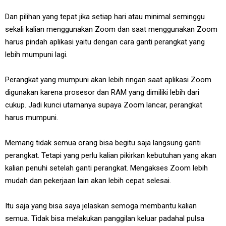
Dan pilihan yang tepat jika setiap hari atau minimal seminggu
sekali kalian menggunakan Zoom dan saat menggunakan Zoom
harus pindah aplikasi yaitu dengan cara ganti perangkat yang
lebih mumpuni lagi.
Perangkat yang mumpuni akan lebih ringan saat aplikasi Zoom
digunakan karena prosesor dan RAM yang dimiliki lebih dari
cukup. Jadi kunci utamanya supaya Zoom lancar, perangkat
harus mumpuni.
Memang tidak semua orang bisa begitu saja langsung ganti
perangkat. Tetapi yang perlu kalian pikirkan kebutuhan yang akan
kalian penuhi setelah ganti perangkat. Mengakses Zoom lebih
mudah dan pekerjaan lain akan lebih cepat selesai.
Itu saja yang bisa saya jelaskan semoga membantu kalian
semua. Tidak bisa melakukan panggilan keluar padahal pulsa