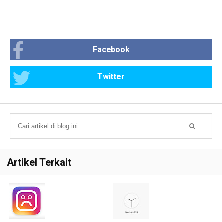
Facebook
Twitter
Artikel Terkait