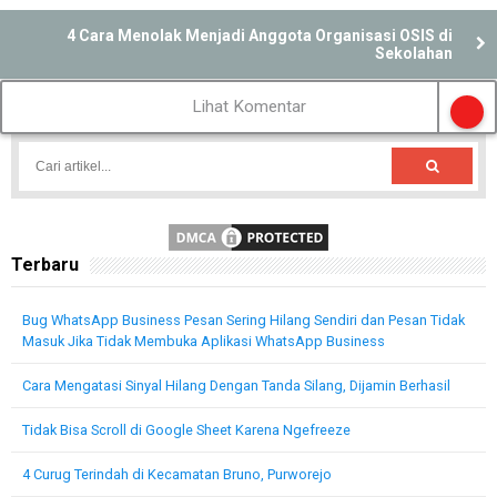
4 Cara Menolak Menjadi Anggota Organisasi OSIS di
Sekolahan
Lihat Komentar
Terbaru
Bug WhatsApp Business Pesan Sering Hilang Sendiri dan Pesan Tidak
Masuk Jika Tidak Membuka Aplikasi WhatsApp Business
Cara Mengatasi Sinyal Hilang Dengan Tanda Silang, Dijamin Berhasil
Tidak Bisa Scroll di Google Sheet Karena Ngefreeze
4 Curug Terindah di Kecamatan Bruno, Purworejo