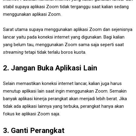
stabil supaya aplikasi Zoom tidak terganggu saat kalian sedang
menggunakan aplikasi Zoom.
Sarat utama supaya menggunakan aplikasi Zoom dan sejenisnya
lancar yaitu pada koneksi internet yang digunakan. Bagi kalian
yang belum tau, menggunakan Zoom sama saja seperti saat
streaming
tetapi tidak terlalu boros kuota.
2. Jangan Buka Aplikasi Lain
Selain memastikan koneksi internet lancar, kalian juga harus
menutup aplikasi lain saat ingin menggunakan Zoom. Semakin
banyak aplikasi kinerja perangkat akan menjadi lebih berat. Jika
tidak ada aplikasi lainnya yang terbuka, perangkat hanya akan
fokus ke aplikasi Zoom saja.
3. Ganti Perangkat