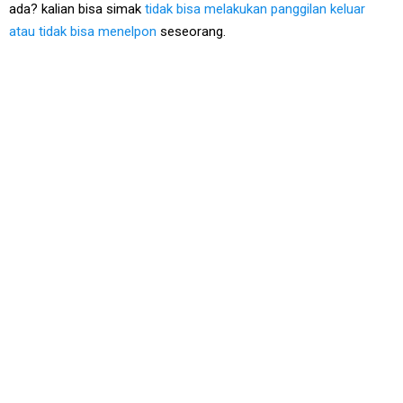
ada? kalian bisa simak
tidak bisa melakukan panggilan keluar
atau tidak bisa menelpon
seseorang.