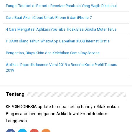
Fungsi Tombol di Remote Receiver Parabola Yang Wajib Diketahui
Cara Buat Akun iCloud Untuk iPhone 6 dan iPhone 7
4 Cara Mengatasi Aplikasi YouTube Tidak Bisa Dibuka Muter Terus
HOAX!! Ulang Tahun WhatsApp Dapatkan 35GB Internet Gratis
Pengertian, Biaya Kirim dan Kelebihan Same Day Service
Aplikasi Dapodikdasmen Versi 2019.c Beserta Kode Prefill Terbaru
2019
Tentang
KEPOINDONESIA update tercepat setiap harinya. Silakan ikuti
Blog ini atau berlangganan Artikel lewat Email di kolom
Langganan.