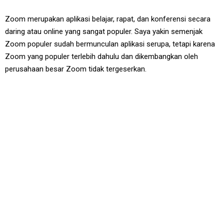
Zoom merupakan aplikasi belajar, rapat, dan konferensi secara
daring atau online yang sangat populer. Saya yakin semenjak
Zoom populer sudah bermunculan aplikasi serupa, tetapi karena
Zoom yang populer terlebih dahulu dan dikembangkan oleh
perusahaan besar Zoom tidak tergeserkan.