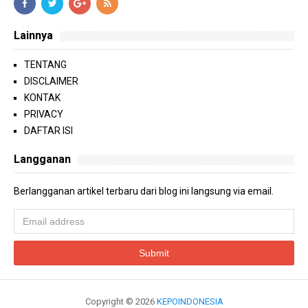
Lainnya
TENTANG
DISCLAIMER
KONTAK
PRIVACY
DAFTAR ISI
Langganan
Berlangganan artikel terbaru dari blog ini langsung via email.
Copyright ©
2026
KEPOINDONESIA