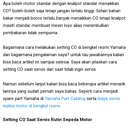
Apa boleh motor standar dengan knalpot standar menaikkan
CO? boleh-boleh saja tetapi jangan terlalu tinggi. Selain bahan
bakar menjadi boros terlalu banyak menaikkan CO tetapi knalpot
masih standar membuat mesin loyo alias menimbulkan
pembakaran tidak sempurna.
Bagaimana cara melakukan setting CO di bengkel resmi Yamaha
dan bagaimana pengalaman saya? untuk tau jawabannya kalian
bisa baca artikel ini sampai selesai. Saya akan jelaskan cara
setting CO saat servis dan saat tidak ingin servis.
Namun sebelum lanjut kalian bisa baca beberapa artikel menarik
lainnya yang sudah pernah saya bahas. Seperti cara menjadi
spare part
Yamaha di
Yamaha Part Catalog
serta
biaya servis
injeksi motor di bengkel resmi
.
Setting CO Saat Servis Rutin Sepeda Motor