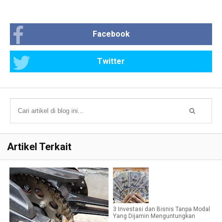
Facebook
Twitter
Artikel Terkait
3 Investasi dan Bisnis Tanpa Modal
Yang Dijamin Menguntungkan