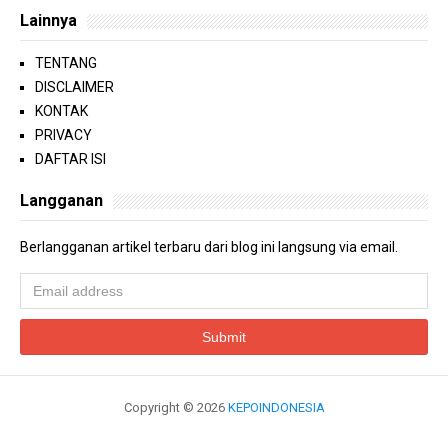
Lainnya
TENTANG
DISCLAIMER
KONTAK
PRIVACY
DAFTAR ISI
Langganan
Berlangganan artikel terbaru dari blog ini langsung via email.
Copyright ©
2026
KEPOINDONESIA