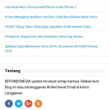
Cara Buat Akun iCloud Untuk iPhone 6 dan iPhone 7
4 Cara Mengatasi Aplikasi YouTube Tidak Bisa Dibuka Muter Terus
HOAX!! Ulang Tahun WhatsApp Dapatkan 35GB Internet Gratis
Pengertian, Biaya Kirim dan Kelebihan Same Day Service
Aplikasi Dapodikdasmen Versi 2019.c Beserta Kode Prefill Terbaru
2019
Tentang
KEPOINDONESIA update tercepat setiap harinya. Silakan ikuti
Blog ini atau berlangganan Artikel lewat Email di kolom
Langganan.