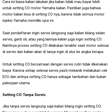
Cara ini biasa kalian lakukan jika kalian tidak mau bayar lebih
untuk setting CO motor Yamaha kalian. Pastikan juga bahwa
motor kalian bisa di setting CO nya, karena tidak semua motor
injeksi Yamaha memiliki opsi ini.
Saat pendaftaran ingin servis langsung saja kalian bilang selain
servis, ganti oli, atau yang lainnya kalian juga ingin setting CO.
Nantinya proses setting CO dilakukan terakhir saat motor selesai
di servis dan kalian akan di tanya ingin di atur ke angka berapa.
Untuk setting CO bersamaan dengan servis rutin tidak dikenakan
biaya. Karena setiap selesai servis pasti mekanik melakukan cek
ECU dan artinya setting CO hanya sebagai tambahan dan bukan
pekerjaan utama.
Setting CO Tanpa Servis
Jika tanpa servis langsung saja kalian bilang ingin setting CO.