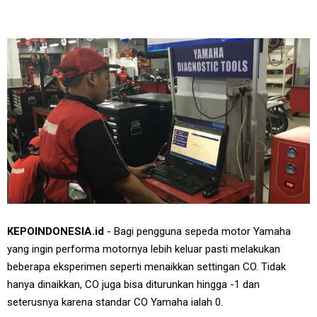
KEPOINDONESIA.id
- Bagi pengguna sepeda motor Yamaha
yang ingin performa motornya lebih keluar pasti melakukan
beberapa eksperimen seperti menaikkan settingan CO. Tidak
hanya dinaikkan, CO juga bisa diturunkan hingga -1 dan
seterusnya karena standar CO Yamaha ialah 0.