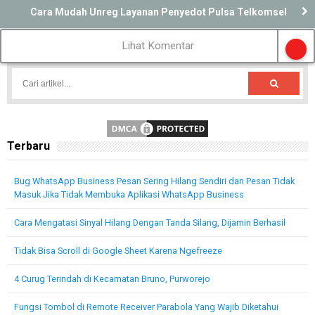
Cara Mudah Unreg Layanan Penyedot Pulsa Telkomsel
Lihat Komentar
Terbaru
Bug WhatsApp Business Pesan Sering Hilang Sendiri dan Pesan Tidak
Masuk Jika Tidak Membuka Aplikasi WhatsApp Business
Cara Mengatasi Sinyal Hilang Dengan Tanda Silang, Dijamin Berhasil
Tidak Bisa Scroll di Google Sheet Karena Ngefreeze
4 Curug Terindah di Kecamatan Bruno, Purworejo
Fungsi Tombol di Remote Receiver Parabola Yang Wajib Diketahui