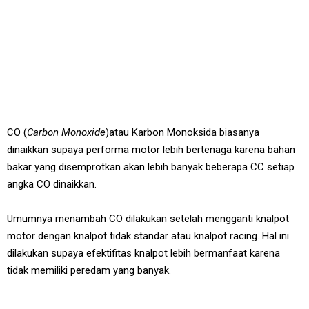
CO (
Carbon Monoxide
)atau Karbon Monoksida biasanya
dinaikkan supaya performa motor lebih bertenaga karena bahan
bakar yang disemprotkan akan lebih banyak beberapa CC setiap
angka CO dinaikkan.
Umumnya menambah CO dilakukan setelah mengganti knalpot
motor dengan knalpot tidak standar atau knalpot racing. Hal ini
dilakukan supaya efektifitas knalpot lebih bermanfaat karena
tidak memiliki peredam yang banyak.