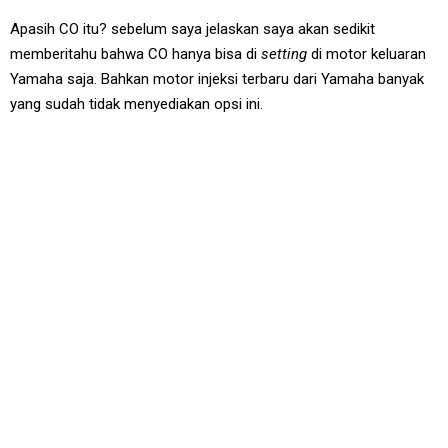
Apasih CO itu? sebelum saya jelaskan saya akan sedikit
memberitahu bahwa CO hanya bisa di
setting
di motor keluaran
Yamaha saja. Bahkan motor injeksi terbaru dari Yamaha banyak
yang sudah tidak menyediakan opsi ini.