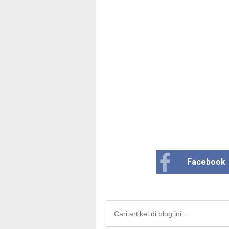
Facebook