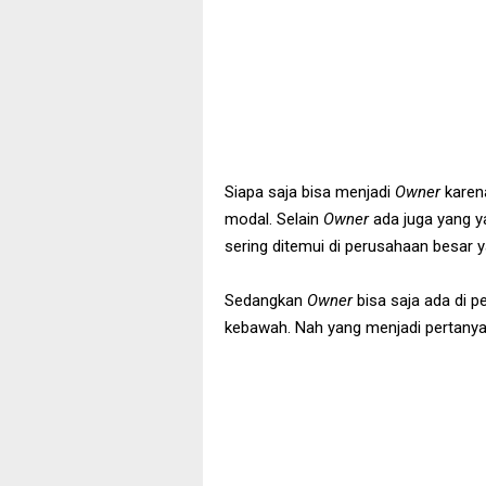
Siapa saja bisa menjadi
Owner
karen
modal. Selain
Owner
ada juga yang 
sering ditemui di perusahaan besar 
Sedangkan
Owner
bisa saja ada di 
kebawah. Nah yang menjadi pertanya