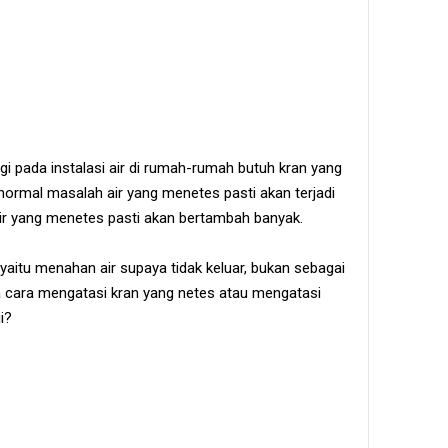
gi pada instalasi air di rumah-rumah butuh kran yang
 normal masalah air yang menetes pasti akan terjadi
 air yang menetes pasti akan bertambah banyak.
 yaitu menahan air supaya tidak keluar, bukan sebagai
a cara mengatasi kran yang netes atau mengatasi
i?