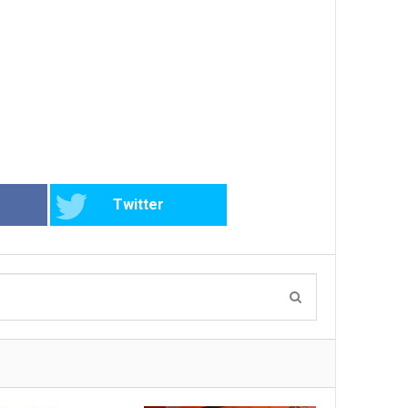
Twitter