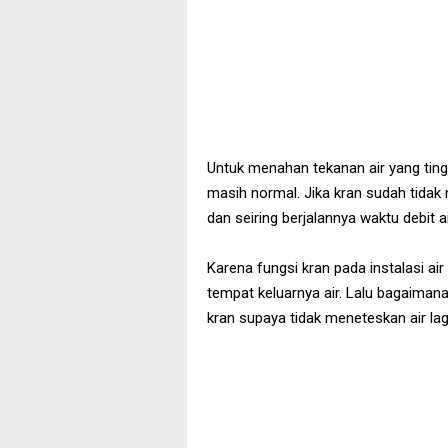
Untuk menahan tekanan air yang ting
masih normal. Jika kran sudah tidak
dan seiring berjalannya waktu debit
Karena fungsi kran pada instalasi air
tempat keluarnya air. Lalu bagaiman
kran supaya tidak meneteskan air lag