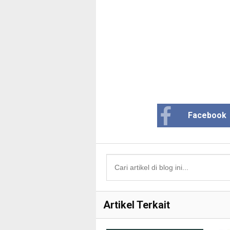
Facebook
Artikel Terkait