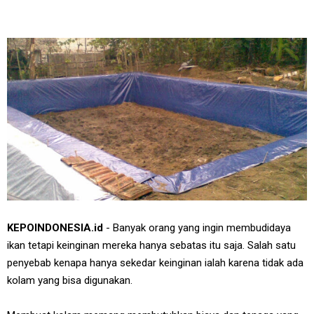
KEPOINDONESIA.id
- Banyak orang yang ingin membudidaya
ikan tetapi keinginan mereka hanya sebatas itu saja. Salah satu
penyebab kenapa hanya sekedar keinginan ialah karena tidak ada
kolam yang bisa digunakan.