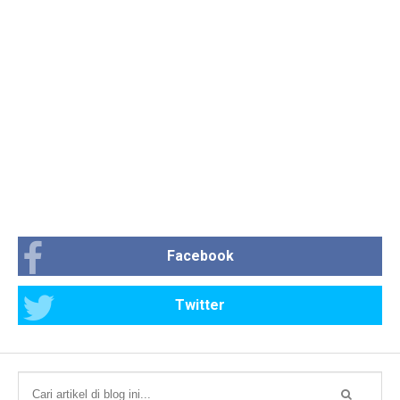
Facebook
Twitter