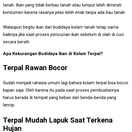
tanah. Ikan yang tidak berbau tanah atau lumpur lebih diminati
konsumen karena rasanya jelas lebih enak tanpa ada bau tanah.
Walaupun begitu ikan dari budidaya kolam tanah tetap sama
baiknya jika saat proses pencucian ikan sebelum di olah di cuci
secara bersih.
Apa Kekurangan Budidaya Ikan di Kolam Terpal?
Terpal Rawan Bocor
Sudah menjadi rahasia umum lagi bahwa kolam terpal bisa bocor
kapan saja. Oleh karena itu pada saat proses pembuatannya
harus berada di tempat yang bebas dari benda-benda yang
lancip.
Terpal Mudah Lapuk Saat Terkena
Hujan