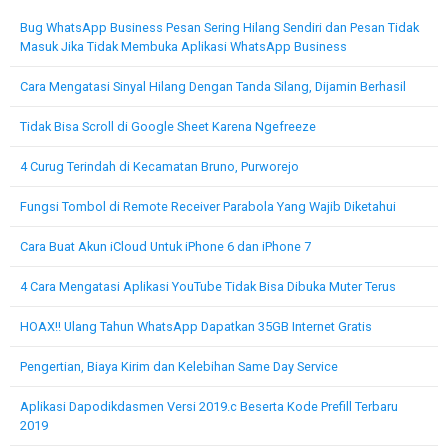
Bug WhatsApp Business Pesan Sering Hilang Sendiri dan Pesan Tidak
Masuk Jika Tidak Membuka Aplikasi WhatsApp Business
Cara Mengatasi Sinyal Hilang Dengan Tanda Silang, Dijamin Berhasil
Tidak Bisa Scroll di Google Sheet Karena Ngefreeze
4 Curug Terindah di Kecamatan Bruno, Purworejo
Fungsi Tombol di Remote Receiver Parabola Yang Wajib Diketahui
Cara Buat Akun iCloud Untuk iPhone 6 dan iPhone 7
4 Cara Mengatasi Aplikasi YouTube Tidak Bisa Dibuka Muter Terus
HOAX!! Ulang Tahun WhatsApp Dapatkan 35GB Internet Gratis
Pengertian, Biaya Kirim dan Kelebihan Same Day Service
Aplikasi Dapodikdasmen Versi 2019.c Beserta Kode Prefill Terbaru
2019