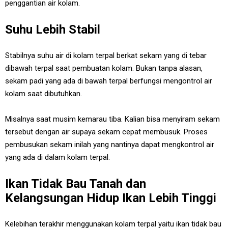
penggantian air kolam.
Suhu Lebih Stabil
Stabilnya suhu air di kolam terpal berkat sekam yang di tebar
dibawah terpal saat pembuatan kolam. Bukan tanpa alasan,
sekam padi yang ada di bawah terpal berfungsi mengontrol air
kolam saat dibutuhkan.
Misalnya saat musim kemarau tiba. Kalian bisa menyiram sekam
tersebut dengan air supaya sekam cepat membusuk. Proses
pembusukan sekam inilah yang nantinya dapat mengkontrol air
yang ada di dalam kolam terpal.
Ikan Tidak Bau Tanah dan
Kelangsungan Hidup Ikan Lebih Tinggi
Kelebihan terakhir menggunakan kolam terpal yaitu ikan tidak bau