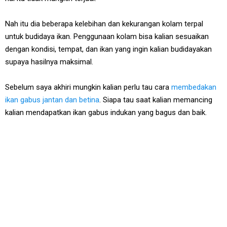
Nah itu dia beberapa kelebihan dan kekurangan kolam terpal
untuk budidaya ikan. Penggunaan kolam bisa kalian sesuaikan
dengan kondisi, tempat, dan ikan yang ingin kalian budidayakan
supaya hasilnya maksimal.
Sebelum saya akhiri mungkin kalian perlu tau cara
membedakan
ikan gabus jantan dan betina
. Siapa tau saat kalian memancing
kalian mendapatkan ikan gabus indukan yang bagus dan baik.