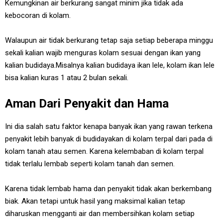
Kemungkinan air berkurang sangat minim jika tidak ada
kebocoran di kolam.
Walaupun air tidak berkurang tetap saja setiap beberapa minggu
sekali kalian wajib menguras kolam sesuai dengan ikan yang
kalian budidaya.Misalnya kalian budidaya ikan lele, kolam ikan lele
bisa kalian kuras 1 atau 2 bulan sekali.
Aman Dari Penyakit dan Hama
Ini dia salah satu faktor kenapa banyak ikan yang rawan terkena
penyakit lebih banyak di budidayakan di kolam terpal dari pada di
kolam tanah atau semen. Karena kelembaban di kolam terpal
tidak terlalu lembab seperti kolam tanah dan semen.
Karena tidak lembab hama dan penyakit tidak akan berkembang
biak. Akan tetapi untuk hasil yang maksimal kalian tetap
diharuskan mengganti air dan membersihkan kolam setiap