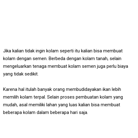
Jika kalian tidak ingin kolam seperti itu kalian bisa membuat
kolam dengan semen. Berbeda dengan kolam tanah, selain
mengeluarkan tenaga membuat kolam semen juga perlu biaya
yang tidak sedikit.
Karena hal itulah banyak orang membudidayakan ikan lebih
memilih kolam terpal. Selain proses pembuatan kolam yang
mudah, asal memiliki lahan yang luas kalian bisa membuat
beberapa kolam dalam beberapa hari saja.