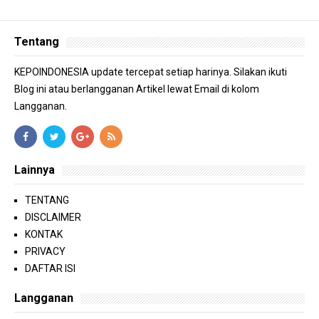
Tentang
KEPOINDONESIA update tercepat setiap harinya. Silakan ikuti
Blog ini atau berlangganan Artikel lewat Email di kolom
Langganan.
Lainnya
TENTANG
DISCLAIMER
KONTAK
PRIVACY
DAFTAR ISI
Langganan