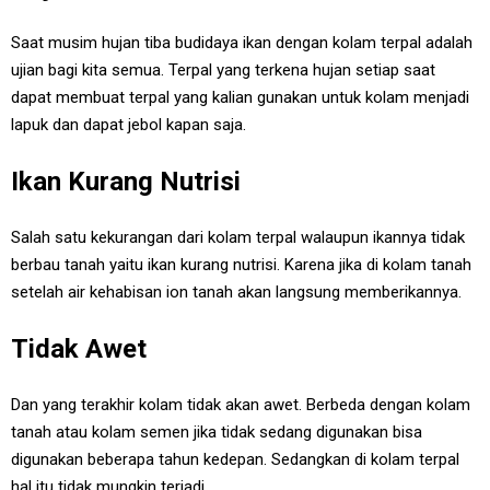
Saat musim hujan tiba budidaya ikan dengan kolam terpal adalah
ujian bagi kita semua. Terpal yang terkena hujan setiap saat
dapat membuat terpal yang kalian gunakan untuk kolam menjadi
lapuk dan dapat jebol kapan saja.
Ikan Kurang Nutrisi
Salah satu kekurangan dari kolam terpal walaupun ikannya tidak
berbau tanah yaitu ikan kurang nutrisi. Karena jika di kolam tanah
setelah air kehabisan ion tanah akan langsung memberikannya.
Tidak Awet
Dan yang terakhir kolam tidak akan awet. Berbeda dengan kolam
tanah atau kolam semen jika tidak sedang digunakan bisa
digunakan beberapa tahun kedepan. Sedangkan di kolam terpal
hal itu tidak mungkin terjadi.