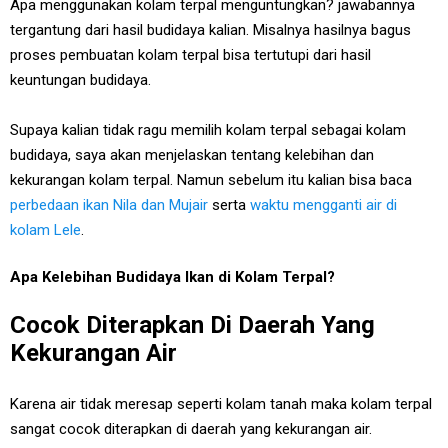
Apa menggunakan kolam terpal menguntungkan? jawabannya
tergantung dari hasil budidaya kalian. Misalnya hasilnya bagus
proses pembuatan kolam terpal bisa tertutupi dari hasil
keuntungan budidaya.
Supaya kalian tidak ragu memilih kolam terpal sebagai kolam
budidaya, saya akan menjelaskan tentang kelebihan dan
kekurangan kolam terpal. Namun sebelum itu kalian bisa baca
perbedaan ikan Nila dan Mujair
serta
waktu mengganti air di
kolam Lele
.
Apa Kelebihan Budidaya Ikan di Kolam Terpal?
Cocok Diterapkan Di Daerah Yang
Kekurangan Air
Karena air tidak meresap seperti kolam tanah maka kolam terpal
sangat cocok diterapkan di daerah yang kekurangan air.