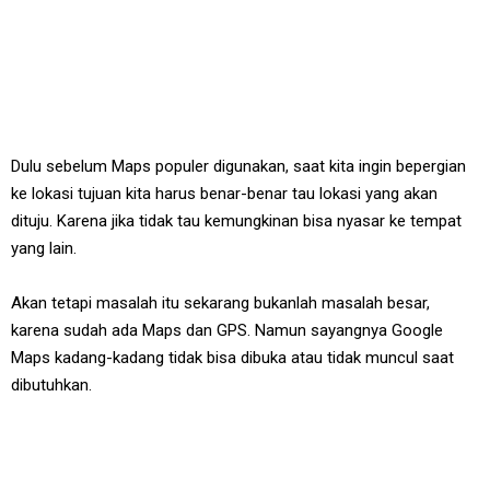
Dulu sebelum Maps populer digunakan, saat kita ingin bepergian
ke lokasi tujuan kita harus benar-benar tau lokasi yang akan
dituju. Karena jika tidak tau kemungkinan bisa nyasar ke tempat
yang lain.
Akan tetapi masalah itu sekarang bukanlah masalah besar,
karena sudah ada Maps dan GPS. Namun sayangnya Google
Maps kadang-kadang tidak bisa dibuka atau tidak muncul saat
dibutuhkan.