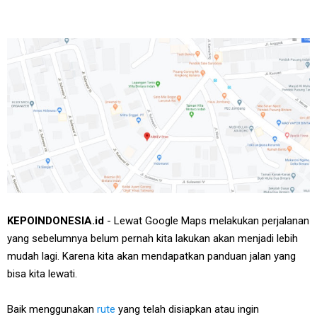
KEPOINDONESIA.id
- Lewat Google Maps melakukan perjalanan
yang sebelumnya belum pernah kita lakukan akan menjadi lebih
mudah lagi. Karena kita akan mendapatkan panduan jalan yang
bisa kita lewati.
Baik menggunakan
rute
yang telah disiapkan atau ingin