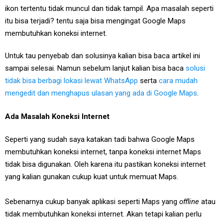
ikon tertentu tidak muncul dan tidak tampil. Apa masalah seperti
itu bisa terjadi? tentu saja bisa mengingat Google Maps
membutuhkan koneksi internet.
Untuk tau penyebab dan solusinya kalian bisa baca artikel ini
sampai selesai. Namun sebelum lanjut kalian bisa baca
solusi
tidak bisa berbagi lokasi lewat WhatsApp
serta
cara mudah
mengedit dan menghapus ulasan yang ada di Google Maps
.
Ada Masalah Koneksi Internet
Seperti yang sudah saya katakan tadi bahwa Google Maps
membutuhkan koneksi internet, tanpa koneksi internet Maps
tidak bisa digunakan. Oleh karena itu pastikan koneksi internet
yang kalian gunakan cukup kuat untuk memuat Maps.
Sebenarnya cukup banyak aplikasi seperti Maps yang
offline
atau
tidak membutuhkan koneksi internet. Akan tetapi kalian perlu