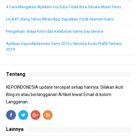
4 Cara Mengatasi Aplikasi YouTube Tidak Bisa Dibuka Muter Terus
HOAX!! Ulang Tahun WhatsApp Dapatkan 35GB Internet Gratis
Pengertian, Biaya Kirim dan Kelebihan Same Day Service
Aplikasi Dapodikdasmen Versi 2019.c Beserta Kode Prefill Terbaru
2019
Tentang
KEPOINDONESIA update tercepat setiap harinya. Silakan ikuti
Blog ini atau berlangganan Artikel lewat Email di kolom
Langganan.
Lainnya