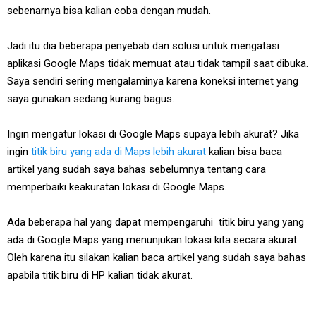
sebenarnya bisa kalian coba dengan mudah.
Jadi itu dia beberapa penyebab dan solusi untuk mengatasi
aplikasi Google Maps tidak memuat atau tidak tampil saat dibuka.
Saya sendiri sering mengalaminya karena koneksi internet yang
saya gunakan sedang kurang bagus.
Ingin mengatur lokasi di Google Maps supaya lebih akurat? Jika
ingin
titik biru yang ada di Maps lebih akurat
kalian bisa baca
artikel yang sudah saya bahas sebelumnya tentang cara
memperbaiki keakuratan lokasi di Google Maps.
Ada beberapa hal yang dapat mempengaruhi titik biru yang yang
ada di Google Maps yang menunjukan lokasi kita secara akurat.
Oleh karena itu silakan kalian baca artikel yang sudah saya bahas
apabila titik biru di HP kalian tidak akurat.