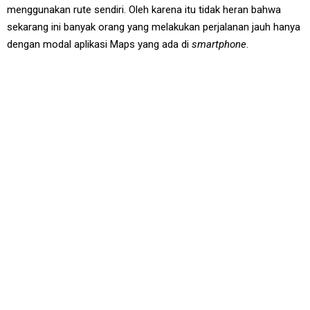
menggunakan rute sendiri. Oleh karena itu tidak heran bahwa
sekarang ini banyak orang yang melakukan perjalanan jauh hanya
dengan modal aplikasi Maps yang ada di
smartphone
.