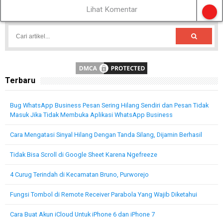
Lihat Komentar
Terbaru
Bug WhatsApp Business Pesan Sering Hilang Sendiri dan Pesan Tidak
Masuk Jika Tidak Membuka Aplikasi WhatsApp Business
Cara Mengatasi Sinyal Hilang Dengan Tanda Silang, Dijamin Berhasil
Tidak Bisa Scroll di Google Sheet Karena Ngefreeze
4 Curug Terindah di Kecamatan Bruno, Purworejo
Fungsi Tombol di Remote Receiver Parabola Yang Wajib Diketahui
Cara Buat Akun iCloud Untuk iPhone 6 dan iPhone 7