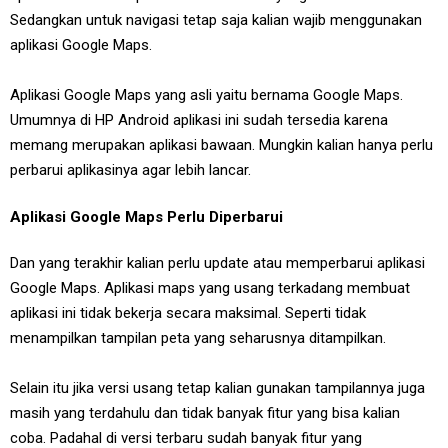
Sedangkan untuk navigasi tetap saja kalian wajib menggunakan
aplikasi Google Maps.
Aplikasi Google Maps yang asli yaitu bernama Google Maps.
Umumnya di HP Android aplikasi ini sudah tersedia karena
memang merupakan aplikasi bawaan. Mungkin kalian hanya perlu
perbarui aplikasinya agar lebih lancar.
Aplikasi Google Maps Perlu Diperbarui
Dan yang terakhir kalian perlu update atau memperbarui aplikasi
Google Maps. Aplikasi maps yang usang terkadang membuat
aplikasi ini tidak bekerja secara maksimal. Seperti tidak
menampilkan tampilan peta yang seharusnya ditampilkan.
Selain itu jika versi usang tetap kalian gunakan tampilannya juga
masih yang terdahulu dan tidak banyak fitur yang bisa kalian
coba. Padahal di versi terbaru sudah banyak fitur yang