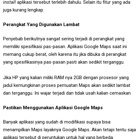
install
aplikasi tersebut terlebih dahulu. Selain itu fitur yang ada
juga kurang lengkap.
Perangkat Yang Digunakan Lambat
Penyebab berikutnya sangat sering terjadi di perangkat yang
memiliki spesifikasi pas-pasan. Aplikasi Google Maps saat ini
memang cukup berat, oleh karena itu jika dibuka di perangkat
yang spesifikasinya pas-pasan pasti akan sedikit terganggu.
Jika HP yang kalian miliki RAM nya 2GB dengan prosesor yang
jadul kemungkinan proses pemuatan Maps akan sedikit lambat
dan terganggu. Ini wajar terjadi dan tidak usah kalian cemaskan.
Pastikan Menggunakan Aplikasi Google Maps
Banyak aplikasi yang sudah di modifikasi supaya bisa
menampilkan Maps layaknya Google Maps. Akan tetapi tentu saja
aplikasi tersebut di peruntukan untuk hal yang berbeda.