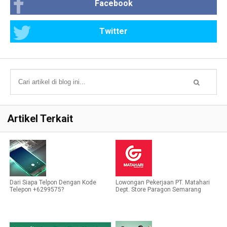
Facebook
Twitter
Artikel Terkait
Dari Siapa Telpon Dengan Kode
Lowongan Pekerjaan PT. Matahari
Telepon +6299575?
Dept. Store Paragon Semarang