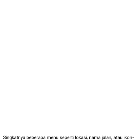
Singkatnya beberapa menu seperti lokasi, nama jalan, atau ikon-