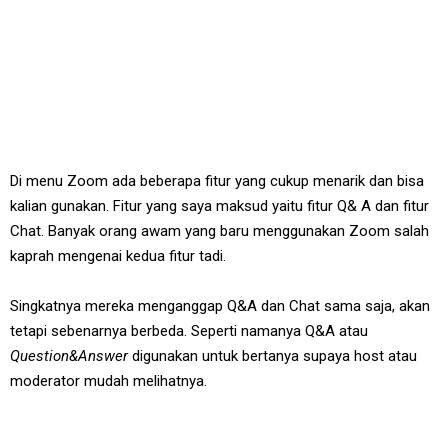
Di menu Zoom ada beberapa fitur yang cukup menarik dan bisa
kalian gunakan. Fitur yang saya maksud yaitu fitur Q& A dan fitur
Chat. Banyak orang awam yang baru menggunakan Zoom salah
kaprah mengenai kedua fitur tadi.
Singkatnya mereka menganggap Q&A dan Chat sama saja, akan
tetapi sebenarnya berbeda. Seperti namanya Q&A atau
Question&Answer
digunakan untuk bertanya supaya host atau
moderator mudah melihatnya.