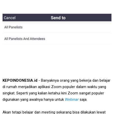
KEPOINDONESIA.id
- Banyaknya orang yang bekerja dan belajar
di rumah menjadikan aplikasi Zoom populer dalam waktu yang
singkat. Seperti yang kalian ketahui kini Zoom sangat populer
digunakan yang awalnya hanya untuk
Webinar
saja.
Akan tetapi belajar dan
meeting
sekarang bisa dilakukan lewat