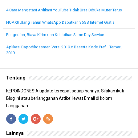
4 Cara Mengatasi Aplikasi YouTube Tidak Bisa Dibuka Muter Terus
HOAX!! Ulang Tahun WhatsApp Dapatkan 35GB Internet Gratis
Pengertian, Biaya Kirim dan Kelebihan Same Day Service
Aplikasi Dapodikdasmen Versi 2019.c Beserta Kode Prefill Terbaru
2019
Tentang
KEPOINDONESIA update tercepat setiap harinya. Silakan ikuti
Blog ini atau berlangganan Artikel lewat Email di kolom
Langganan.
Lainnya