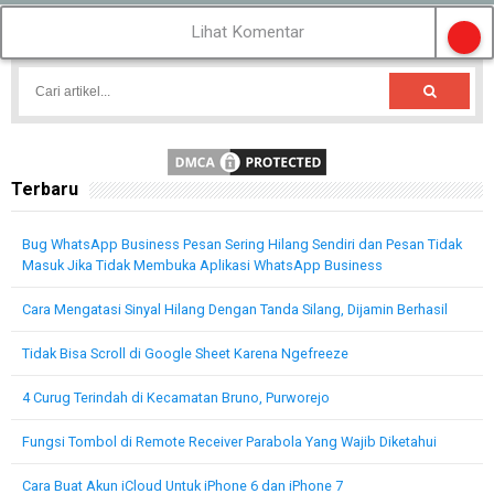
Lihat Komentar
Terbaru
Bug WhatsApp Business Pesan Sering Hilang Sendiri dan Pesan Tidak
Masuk Jika Tidak Membuka Aplikasi WhatsApp Business
Cara Mengatasi Sinyal Hilang Dengan Tanda Silang, Dijamin Berhasil
Tidak Bisa Scroll di Google Sheet Karena Ngefreeze
4 Curug Terindah di Kecamatan Bruno, Purworejo
Fungsi Tombol di Remote Receiver Parabola Yang Wajib Diketahui
Cara Buat Akun iCloud Untuk iPhone 6 dan iPhone 7