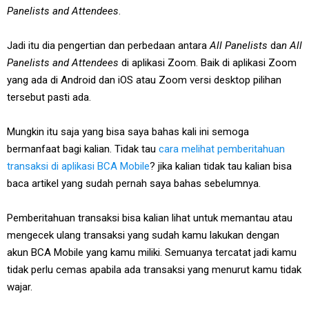
Panelists and Attendees
.
Jadi itu dia pengertian dan perbedaan antara
All Panelists
da
n All
Panelists and Attendees
di aplikasi Zoom. Baik di aplikasi Zoom
yang ada di Android dan iOS atau Zoom versi desktop pilihan
tersebut pasti ada.
Mungkin itu saja yang bisa saya bahas kali ini semoga
bermanfaat bagi kalian. Tidak tau
cara melihat pemberitahuan
transaksi di aplikasi BCA Mobile
? jika kalian tidak tau kalian bisa
baca artikel yang sudah pernah saya bahas sebelumnya.
Pemberitahuan transaksi bisa kalian lihat untuk memantau atau
mengecek ulang transaksi yang sudah kamu lakukan dengan
akun BCA Mobile yang kamu miliki. Semuanya tercatat jadi kamu
tidak perlu cemas apabila ada transaksi yang menurut kamu tidak
wajar.