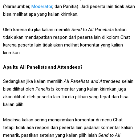
(Narasumber,
Moderator
, dan Panitia). Jadi peserta lain tidak akan
bisa melihat apa yang kalian kirimkan.
Oleh karena itu jika kalian memilih
Send to All Panelists
kalian
tidak akan mendapatkan respon dari peserta lain di kolom Chat
karena peserta lain tidak akan melihat komentar yang kalian
kirimkan.
Apa Itu All Panelists and Attendees?
Sedangkan jika kalian memilih
All Panelists and Attendees
selain
bisa dilihat oleh
Panelists
komentar yang kalian kirimkan juga
akan dilihat oleh peserta lain. Ini dia pilihan yang tepat dan bisa
kalian pilih.
Misalnya kalian sering mengirimkan komentar di menu Chat
tetapi tidak ada respon dari peserta lain padahal komentar kalian
menarik, pastikan setelan yang kalian pilih ialah
Send to All