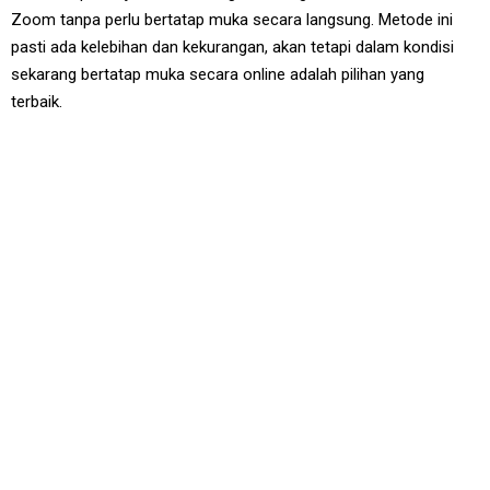
Zoom tanpa perlu bertatap muka secara langsung. Metode ini
pasti ada kelebihan dan kekurangan, akan tetapi dalam kondisi
sekarang bertatap muka secara online adalah pilihan yang
terbaik.