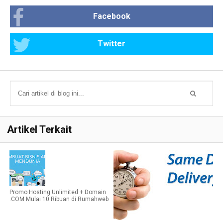
Facebook
Twitter
Artikel Terkait
Promo Hosting Unlimited + Domain
.COM Mulai 10 Ribuan di Rumahweb