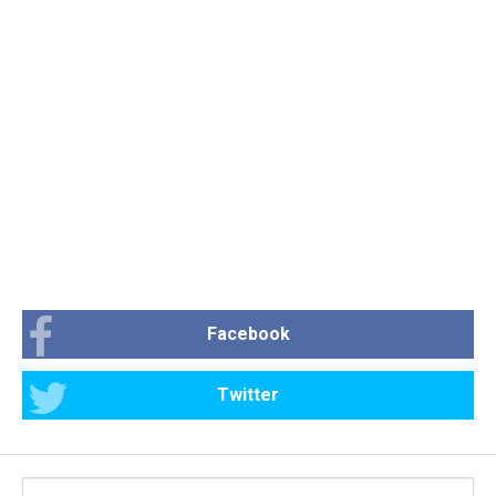
Facebook
Twitter