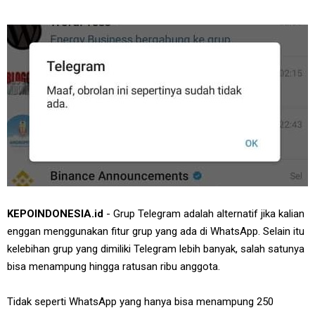
KEPOINDONESIA.id
- Grup Telegram adalah alternatif jika kalian
enggan menggunakan fitur grup yang ada di WhatsApp. Selain itu
kelebihan grup yang dimiliki Telegram lebih banyak, salah satunya
bisa menampung hingga ratusan ribu anggota.
Tidak seperti WhatsApp yang hanya bisa menampung 250