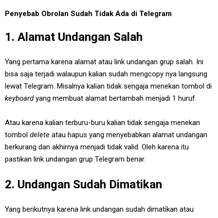
Penyebab Obrolan Sudah Tidak Ada di Telegram
1. Alamat Undangan Salah
Yang pertama karena alamat atau link undangan grup salah. Ini
bisa saja terjadi walaupun kalian sudah mengcopy nya langsung
lewat Telegram. Misalnya kalian tidak sengaja menekan tombol di
keyboard
yang membuat alamat bertambah menjadi 1 huruf.
Atau karena kalian terburu-buru kalian tidak sengaja menekan
tombol
delete
atau hapus yang menyebabkan alamat undangan
berkurang dan akhirnya menjadi tidak valid. Oleh karena itu
pastikan link undangan grup Telegram benar.
2. Undangan Sudah Dimatikan
Yang berikutnya karena link undangan sudah dimatikan atau