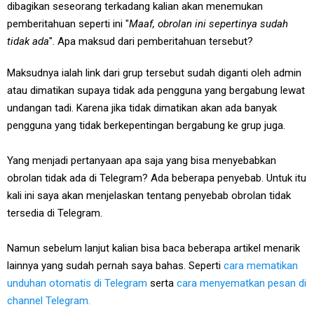
dibagikan seseorang terkadang kalian akan menemukan
pemberitahuan seperti ini "
Maaf, obrolan ini sepertinya sudah
tidak ada
". Apa maksud dari pemberitahuan tersebut?
Maksudnya ialah link dari grup tersebut sudah diganti oleh admin
atau dimatikan supaya tidak ada pengguna yang bergabung lewat
undangan tadi. Karena jika tidak dimatikan akan ada banyak
pengguna yang tidak berkepentingan bergabung ke grup juga.
Yang menjadi pertanyaan apa saja yang bisa menyebabkan
obrolan tidak ada di Telegram? Ada beberapa penyebab. Untuk itu
kali ini saya akan menjelaskan tentang penyebab obrolan tidak
tersedia di Telegram.
Namun sebelum lanjut kalian bisa baca beberapa artikel menarik
lainnya yang sudah pernah saya bahas. Seperti
cara mematikan
unduhan otomatis di Telegram
serta
cara menyematkan pesan di
channel Telegram.