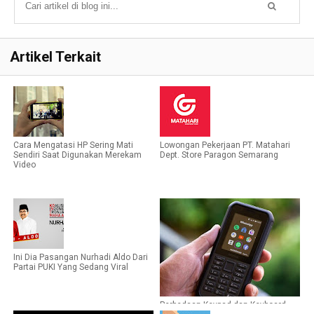
Artikel Terkait
Cara Mengatasi HP Sering Mati
Lowongan Pekerjaan PT. Matahari
Sendiri Saat Digunakan Merekam
Dept. Store Paragon Semarang
Video
Ini Dia Pasangan Nurhadi Aldo Dari
Partai PUKI Yang Sedang Viral
Perbedaan Keypad dan Keyboard,