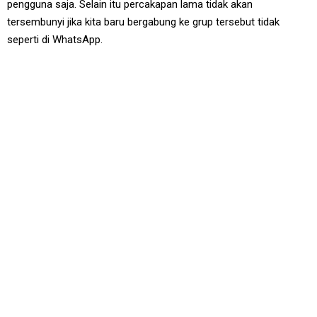
pengguna saja. Selain itu percakapan lama tidak akan
tersembunyi jika kita baru bergabung ke grup tersebut tidak
seperti di WhatsApp.