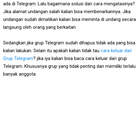
ada di Telegram. Lalu bagaimana solusi dan cara mengatasinya?
Jika alamat undangan salah kalian bisa membenarkannya. Jika
undangan sudah dimatikan kalian bisa meminta di undang secara
langsung oleh orang yang berkaitan.
Sedangkan jika grup Telegram sudah dihapus tidak ada yang bisa
kalian lakukan. Selain itu apakah kalian tidak tau
cara keluar dari
Grup Telegram
? jika iya kalian bisa baca cara keluar dari grup
Telegram. Khususnya grup yang tidak penting dan memiliki terlalu
banyak anggota.