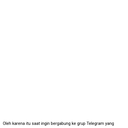
Oleh karena itu saat ingin bergabung ke grup Telegram yang