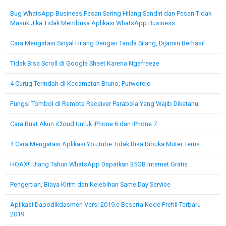
Bug WhatsApp Business Pesan Sering Hilang Sendiri dan Pesan Tidak
Masuk Jika Tidak Membuka Aplikasi WhatsApp Business
Cara Mengatasi Sinyal Hilang Dengan Tanda Silang, Dijamin Berhasil
Tidak Bisa Scroll di Google Sheet Karena Ngefreeze
4 Curug Terindah di Kecamatan Bruno, Purworejo
Fungsi Tombol di Remote Receiver Parabola Yang Wajib Diketahui
Cara Buat Akun iCloud Untuk iPhone 6 dan iPhone 7
4 Cara Mengatasi Aplikasi YouTube Tidak Bisa Dibuka Muter Terus
HOAX!! Ulang Tahun WhatsApp Dapatkan 35GB Internet Gratis
Pengertian, Biaya Kirim dan Kelebihan Same Day Service
Aplikasi Dapodikdasmen Versi 2019.c Beserta Kode Prefill Terbaru
2019