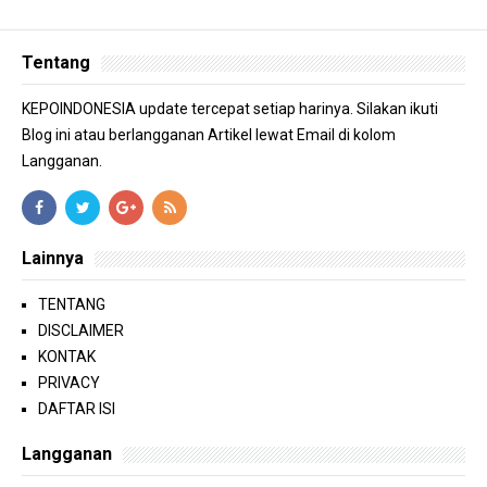
Tentang
KEPOINDONESIA update tercepat setiap harinya. Silakan ikuti
Blog ini atau berlangganan Artikel lewat Email di kolom
Langganan.
Lainnya
TENTANG
DISCLAIMER
KONTAK
PRIVACY
DAFTAR ISI
Langganan