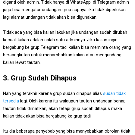
diganti oleh admin. Tidak hanya di WhatsApp, di Telegram admin
juga bisa mengatur undangan grup supaya jika tidak diperlukan
lagi alamat undangan tidak akan bisa digunakan.
Tidak ada yang bisa kalian lakukan jika undangan sudah dirubah
kecuali kalian adalah salah satu adminnya. Jika kalian ingin
bergabung ke grup Telegram tadi kalian bisa meminta orang yang
bersangkutan untuk menambahkan kalian atau mengundang
kalian lewat tautan.
3. Grup Sudah Dihapus
Nah yang terakhir karena grup sudah dihapus alias
sudah tidak
tersedia
lagi. Oleh karena itu walaupun tautan undangan benar,
tautan tidak dimatikan, akan tetapi grup sudah dihapus maka
kalian tidak akan bisa bergabung ke grup tadi.
Itu dia beberapa penyebab yang bisa menyebabkan obrolan tidak