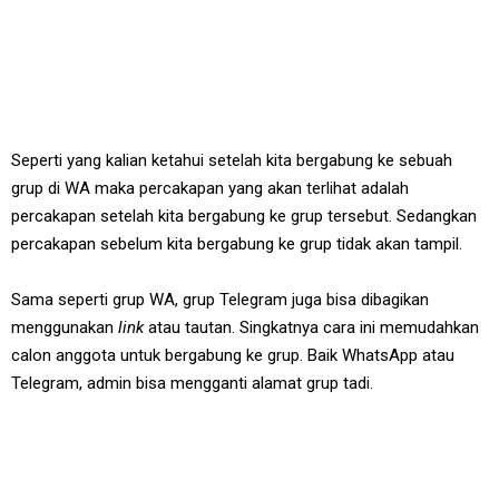
Seperti yang kalian ketahui setelah kita bergabung ke sebuah
grup di WA maka percakapan yang akan terlihat adalah
percakapan setelah kita bergabung ke grup tersebut. Sedangkan
percakapan sebelum kita bergabung ke grup tidak akan tampil.
Sama seperti grup WA, grup Telegram juga bisa dibagikan
menggunakan
link
atau tautan. Singkatnya cara ini memudahkan
calon anggota untuk bergabung ke grup. Baik WhatsApp atau
Telegram, admin bisa mengganti alamat grup tadi.