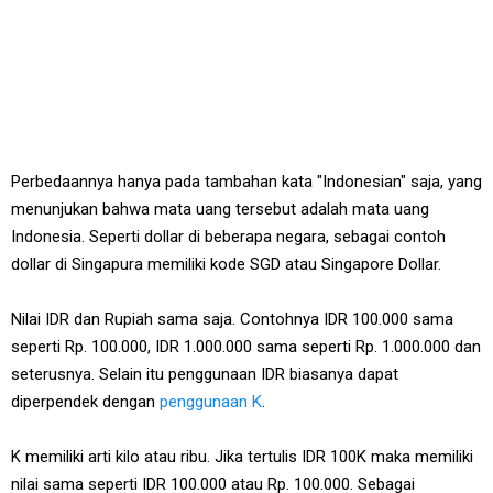
Perbedaannya hanya pada tambahan kata "Indonesian" saja, yang
menunjukan bahwa mata uang tersebut adalah mata uang
Indonesia. Seperti dollar di beberapa negara, sebagai contoh
dollar di Singapura memiliki kode SGD atau Singapore Dollar.
Nilai IDR dan Rupiah sama saja. Contohnya IDR 100.000 sama
seperti Rp. 100.000, IDR 1.000.000 sama seperti Rp. 1.000.000 dan
seterusnya. Selain itu penggunaan IDR biasanya dapat
diperpendek dengan
penggunaan K
.
K memiliki arti kilo atau ribu. Jika tertulis IDR 100K maka memiliki
nilai sama seperti IDR 100.000 atau Rp. 100.000. Sebagai