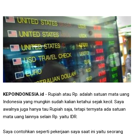
KEPOINDONESIA.id
- Rupiah atau Rp. adalah satuan mata uang
Indonesia yang mungkin sudah kalian ketahui sejak kecil. Saya
awalnya juga hanya tau Rupiah saja, tetapi ternyata ada satuan
mata uang lainnya selain Rp. yaitu IDR.
Saya contohkan seperti pekerjaan saya saat ini yaitu seorang