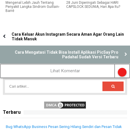
Mengenal Lebih Jauh Tentang
28 Juni Diperingati Sebagai HARI
Penyakit Langka Sindrom Guillain-
CAPSLOCK SEDUNIA, Hari Apa Itu?
Barré
Cara Keluar Akun Instagram Secara Aman Agar Orang Lain
Tidak Masuk
Cara Mengatasi Tidak Bisa Install Aplikasi PicSay Pro
Padahal Sudah Versi Terbaru
Lihat Komentar
Terbaru
Bug WhatsApp Business Pesan Sering Hilang Sendiri dan Pesan Tidak