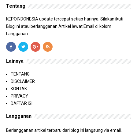
Tentang
KEPOINDONESIA update tercepat setiap harinya. Silakan ikuti
Blog ini atau berlangganan Artikel lewat Email di kolom
Langganan.
Lainnya
TENTANG
DISCLAIMER
KONTAK
PRIVACY
DAFTAR ISI
Langganan
Berlangganan artikel terbaru dari blog ini langsung via email.