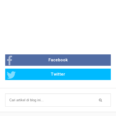
Facebook
Twitter