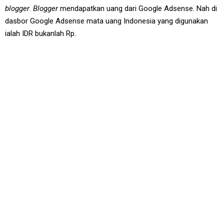
blogger
.
Blogger
mendapatkan uang dari Google Adsense. Nah di
dasbor Google Adsense mata uang Indonesia yang digunakan
ialah IDR bukanlah Rp.