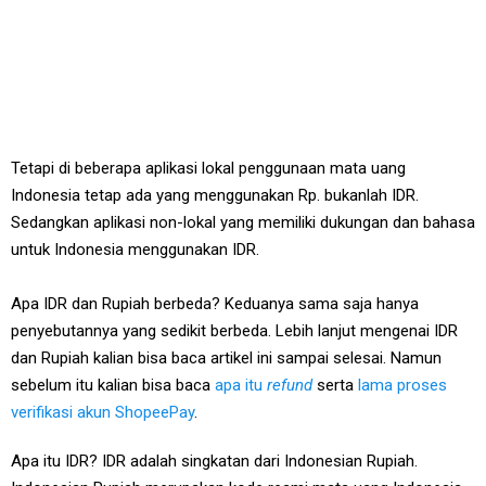
Tetapi di beberapa aplikasi lokal penggunaan mata uang
Indonesia tetap ada yang menggunakan Rp. bukanlah IDR.
Sedangkan aplikasi non-lokal yang memiliki dukungan dan bahasa
untuk Indonesia menggunakan IDR.
Apa IDR dan Rupiah berbeda? Keduanya sama saja hanya
penyebutannya yang sedikit berbeda. Lebih lanjut mengenai IDR
dan Rupiah kalian bisa baca artikel ini sampai selesai. Namun
sebelum itu kalian bisa baca
apa itu
refund
serta
lama proses
verifikasi akun ShopeePay
.
Apa itu IDR? IDR adalah singkatan dari Indonesian Rupiah.