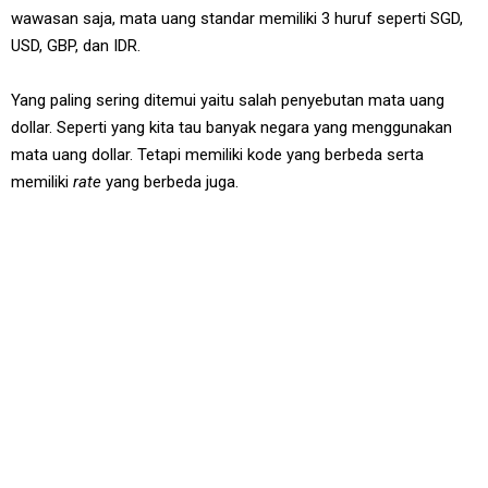
wawasan saja, mata uang standar memiliki 3 huruf seperti SGD,
USD, GBP, dan IDR.
Yang paling sering ditemui yaitu salah penyebutan mata uang
dollar. Seperti yang kita tau banyak negara yang menggunakan
mata uang dollar. Tetapi memiliki kode yang berbeda serta
memiliki
rate
yang berbeda juga.