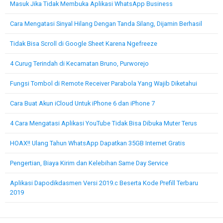
Masuk Jika Tidak Membuka Aplikasi WhatsApp Business
Cara Mengatasi Sinyal Hilang Dengan Tanda Silang, Dijamin Berhasil
Tidak Bisa Scroll di Google Sheet Karena Ngefreeze
4 Curug Terindah di Kecamatan Bruno, Purworejo
Fungsi Tombol di Remote Receiver Parabola Yang Wajib Diketahui
Cara Buat Akun iCloud Untuk iPhone 6 dan iPhone 7
4 Cara Mengatasi Aplikasi YouTube Tidak Bisa Dibuka Muter Terus
HOAX!! Ulang Tahun WhatsApp Dapatkan 35GB Internet Gratis
Pengertian, Biaya Kirim dan Kelebihan Same Day Service
Aplikasi Dapodikdasmen Versi 2019.c Beserta Kode Prefill Terbaru
2019