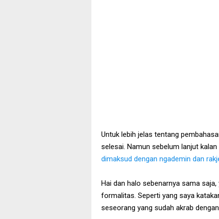
Untuk lebih jelas tentang pembahasan 
selesai. Namun sebelum lanjut kalan
dimaksud dengan ngademin dan rakj
Hai dan halo sebenarnya sama saja
formalitas. Seperti yang saya kataka
seseorang yang sudah akrab dengan 