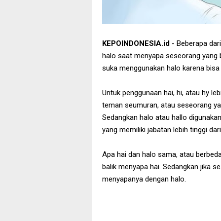
KEPOINDONESIA.id
- Beberapa dar
halo saat menyapa seseorang yang be
suka menggunakan halo karena bisa 
Untuk penggunaan hai, hi, atau hy l
teman seumuran, atau seseorang yang
Sedangkan halo atau hallo digunaka
yang memiliki jabatan lebih tinggi dari 
Apa hai dan halo sama, atau berbeda
balik menyapa hai. Sedangkan jika s
menyapanya dengan halo.