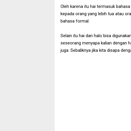
Oleh karena itu hai termasuk bahasa 
kepada orang yang lebih tua atau oran
bahasa formal.
Selain itu hai dan halo bisa digunaka
seseorang menyapa kalian dengan ha
juga. Sebaliknya jika kita disapa de