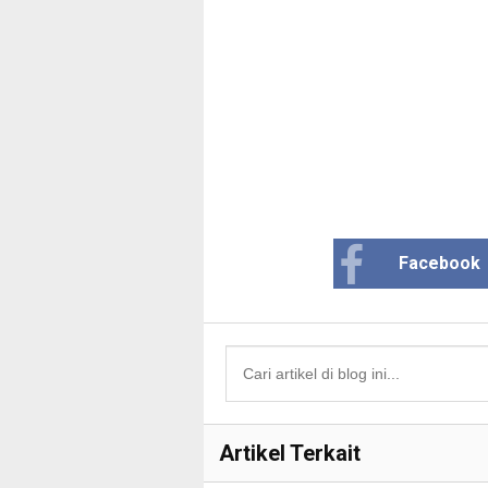
Facebook
Artikel Terkait