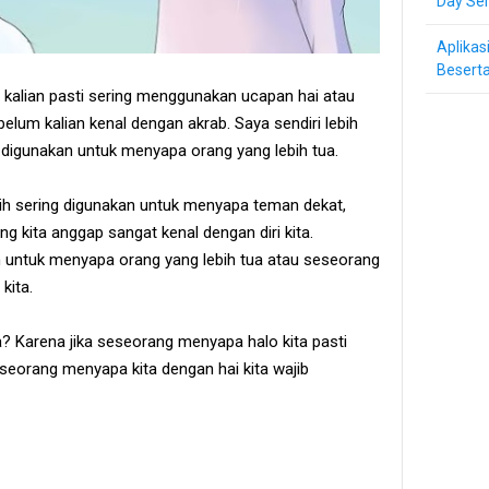
Day Ser
Aplikas
Beserta
i kalian pasti sering menggunakan ucapan hai atau
lum kalian kenal dengan akrab. Saya sendiri lebih
digunakan untuk menyapa orang yang lebih tua.
ebih sering digunakan untuk menyapa teman dekat,
 kita anggap sangat kenal dengan diri kita.
n untuk menyapa orang yang lebih tua atau seseorang
kita.
? Karena jika seseorang menyapa halo kita pasti
eseorang menyapa kita dengan hai kita wajib