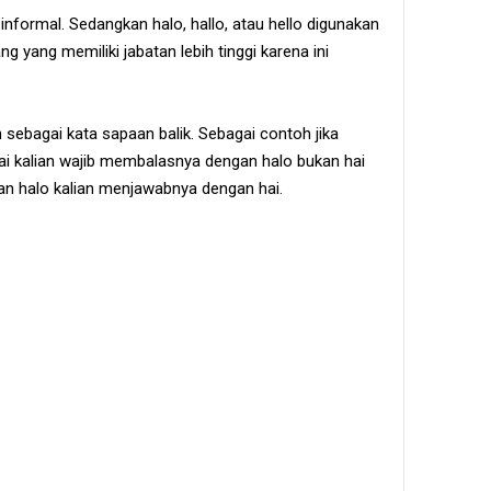
informal. Sedangkan halo, hallo, atau hello digunakan
g yang memiliki jabatan lebih tinggi karena ini
n sebagai kata sapaan balik. Sebagai contoh jika
i kalian wajib membalasnya dengan halo bukan hai
ngan halo kalian menjawabnya dengan hai.