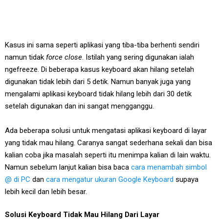
Kasus ini sama seperti aplikasi yang tiba-tiba berhenti sendiri
namun tidak
force close
. Istilah yang sering digunakan ialah
ngefreeze. Di beberapa kasus keyboard akan hilang setelah
digunakan tidak lebih dari 5 detik. Namun banyak juga yang
mengalami aplikasi keyboard tidak hilang lebih dari 30 detik
setelah digunakan dan ini sangat mengganggu.
Ada beberapa solusi untuk mengatasi aplikasi keyboard di layar
yang tidak mau hilang. Caranya sangat sederhana sekali dan bisa
kalian coba jika masalah seperti itu menimpa kalian di lain waktu.
Namun sebelum lanjut kalian bisa baca
cara menambah simbol
@ di PC
dan
cara mengatur ukuran Google Keyboard
supaya
lebih kecil dan lebih besar.
Solusi Keyboard Tidak Mau Hilang Dari Layar