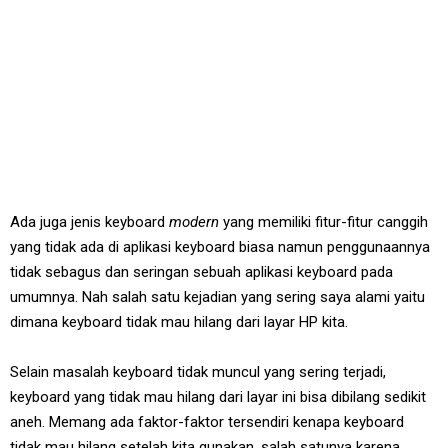
Ada juga jenis keyboard
modern
yang memiliki fitur-fitur canggih
yang tidak ada di aplikasi keyboard biasa namun penggunaannya
tidak sebagus dan seringan sebuah aplikasi keyboard pada
umumnya. Nah salah satu kejadian yang sering saya alami yaitu
dimana keyboard tidak mau hilang dari layar HP kita.
Selain masalah keyboard tidak muncul yang sering terjadi,
keyboard yang tidak mau hilang dari layar ini bisa dibilang sedikit
aneh. Memang ada faktor-faktor tersendiri kenapa keyboard
tidak mau hilang setelah kita gunakan, salah satunya karena