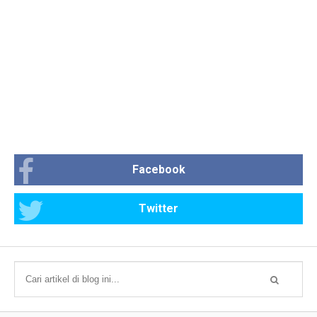
Facebook
Twitter