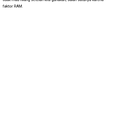
faktor RAM.