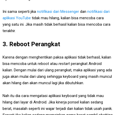
Ini sama seperti jika
notifikasi dari Messenger
dan
notifikasi dari
aplikasi YouTube
tidak mau hilang, kalian bisa mencoba cara
yang satu ini. Jika masih tidak berhasil kalian bisa mencoba cara
terakhir.
3. Reboot Perangkat
Karena dengan menghentikan paksa aplikasi tidak berhasil, kalian
bisa mencoba untuk reboot atau
restart
perangkat Android
kalian. Dengan mulai dari ulang perangkat, maka aplikasi yang ada
juga akan mulai dari ulang sehingga keyboard yang masih muncul
akan hilang dan akan muncul lagi jika dibutuhkan.
Nah itu dia cara mengatasi aplikasi keyboard yang tidak mau
hilang dari layar di Android. Jika kinerja ponsel kalian sedang
berat, masalah seperti ini wajar terjadi dan kalian tidak usah panik.