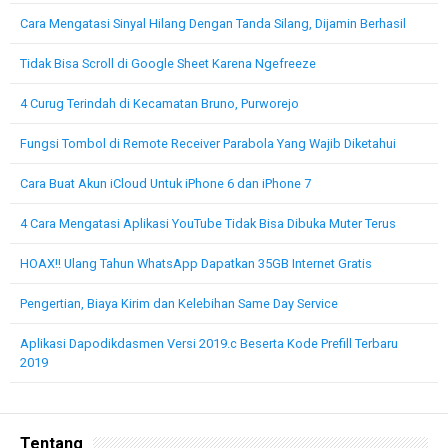
Cara Mengatasi Sinyal Hilang Dengan Tanda Silang, Dijamin Berhasil
Tidak Bisa Scroll di Google Sheet Karena Ngefreeze
4 Curug Terindah di Kecamatan Bruno, Purworejo
Fungsi Tombol di Remote Receiver Parabola Yang Wajib Diketahui
Cara Buat Akun iCloud Untuk iPhone 6 dan iPhone 7
4 Cara Mengatasi Aplikasi YouTube Tidak Bisa Dibuka Muter Terus
HOAX!! Ulang Tahun WhatsApp Dapatkan 35GB Internet Gratis
Pengertian, Biaya Kirim dan Kelebihan Same Day Service
Aplikasi Dapodikdasmen Versi 2019.c Beserta Kode Prefill Terbaru
2019
Tentang