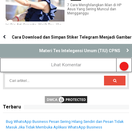
7 Cara Menghilangkan Iklan di HP
Asus Yang Sering Muncul dan
Mengganggu
Ini Dia Arti Senorita, Wajib Tau Jika
Sering Mengucapkannya
Cara Download dan Simpan Stiker Telegram Menjadi Gambar
Materi Tes Intelegensi Umum (TIU) CPNS
Lihat Komentar
Terbaru
Bug WhatsApp Business Pesan Sering Hilang Sendiri dan Pesan Tidak
Masuk Jika Tidak Membuka Aplikasi WhatsApp Business