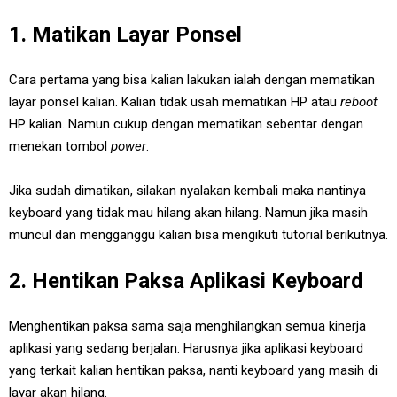
1. Matikan Layar Ponsel
Cara pertama yang bisa kalian lakukan ialah dengan mematikan
layar ponsel kalian. Kalian tidak usah mematikan HP atau
reboot
HP kalian. Namun cukup dengan mematikan sebentar dengan
menekan tombol
power
.
Jika sudah dimatikan, silakan nyalakan kembali maka nantinya
keyboard yang tidak mau hilang akan hilang. Namun jika masih
muncul dan mengganggu kalian bisa mengikuti tutorial berikutnya.
2. Hentikan Paksa Aplikasi Keyboard
Menghentikan paksa sama saja menghilangkan semua kinerja
aplikasi yang sedang berjalan. Harusnya jika aplikasi keyboard
yang terkait kalian hentikan paksa, nanti keyboard yang masih di
layar akan hilang.