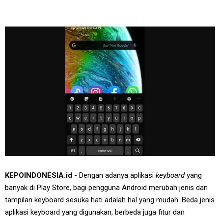
KEPOINDONESIA.id
- Dengan adanya aplikasi
keyboard
yang
banyak di Play Store, bagi pengguna
Android merubah jenis dan
tampilan keyboard sesuka hati adalah hal yang mudah. Beda jenis
aplikasi keyboard yang digunakan, berbeda juga fitur dan