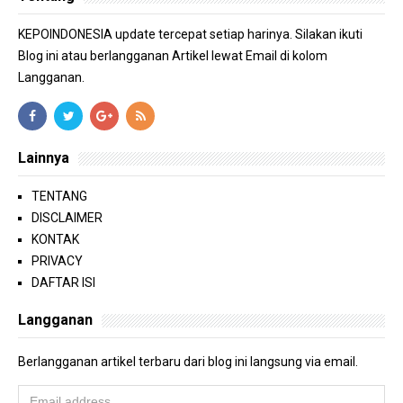
KEPOINDONESIA update tercepat setiap harinya. Silakan ikuti
Blog ini atau berlangganan Artikel lewat Email di kolom
Langganan.
Lainnya
TENTANG
DISCLAIMER
KONTAK
PRIVACY
DAFTAR ISI
Langganan
Berlangganan artikel terbaru dari blog ini langsung via email.