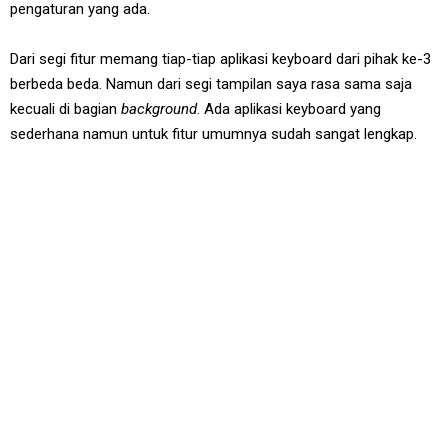
pengaturan yang ada.
Dari segi fitur memang tiap-tiap aplikasi keyboard dari pihak ke-3
berbeda beda. Namun dari segi tampilan saya rasa sama saja
kecuali di bagian
background
. Ada aplikasi keyboard yang
sederhana namun untuk fitur umumnya sudah sangat lengkap.