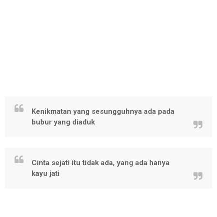
Kenikmatan yang sesungguhnya ada pada
bubur yang diaduk
Cinta sejati itu tidak ada, yang ada hanya
kayu jati