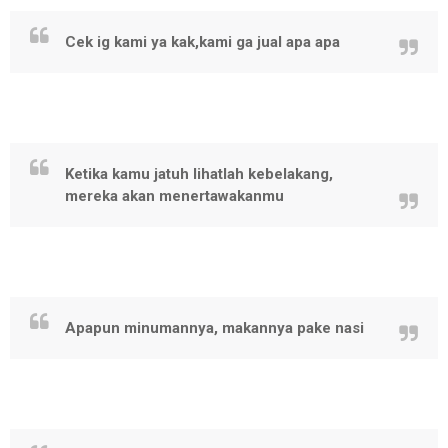
Cek ig kami ya kak,kami ga jual apa apa
Ketika kamu jatuh lihatlah kebelakang,
mereka akan menertawakanmu
Apapun minumannya, makannya pake nasi