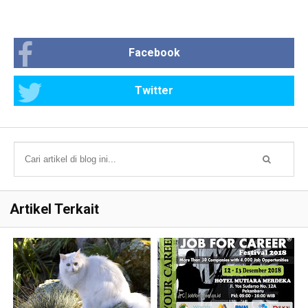
Facebook
Twitter
Artikel Terkait