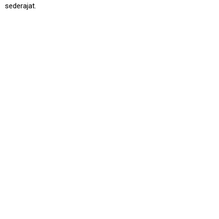
sederajat.