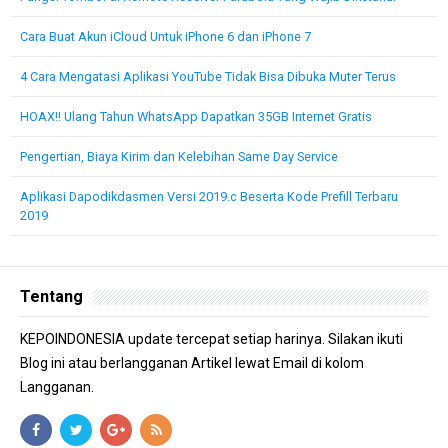
Cara Buat Akun iCloud Untuk iPhone 6 dan iPhone 7
4 Cara Mengatasi Aplikasi YouTube Tidak Bisa Dibuka Muter Terus
HOAX!! Ulang Tahun WhatsApp Dapatkan 35GB Internet Gratis
Pengertian, Biaya Kirim dan Kelebihan Same Day Service
Aplikasi Dapodikdasmen Versi 2019.c Beserta Kode Prefill Terbaru
2019
Tentang
KEPOINDONESIA update tercepat setiap harinya. Silakan ikuti
Blog ini atau berlangganan Artikel lewat Email di kolom
Langganan.