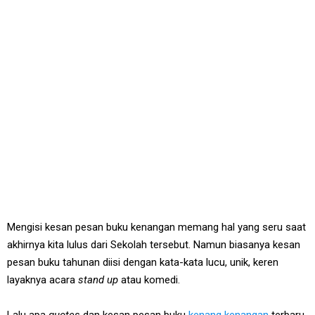
Mengisi kesan pesan buku kenangan memang hal yang seru saat
akhirnya kita lulus dari Sekolah tersebut. Namun biasanya kesan
pesan buku tahunan diisi dengan kata-kata lucu, unik, keren
layaknya acara
stand up
atau komedi.