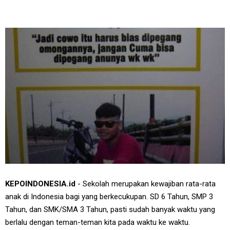
KEPOINDONESIA.id
- Sekolah merupakan kewajiban rata-rata
anak di Indonesia bagi yang berkecukupan. SD 6 Tahun, SMP 3
Tahun, dan SMK/SMA 3 Tahun, pasti sudah banyak waktu yang
berlalu dengan teman-teman kita pada waktu ke waktu.