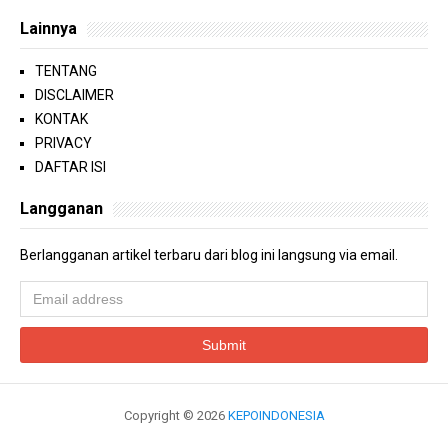
Lainnya
TENTANG
DISCLAIMER
KONTAK
PRIVACY
DAFTAR ISI
Langganan
Berlangganan artikel terbaru dari blog ini langsung via email.
Copyright ©
2026
KEPOINDONESIA