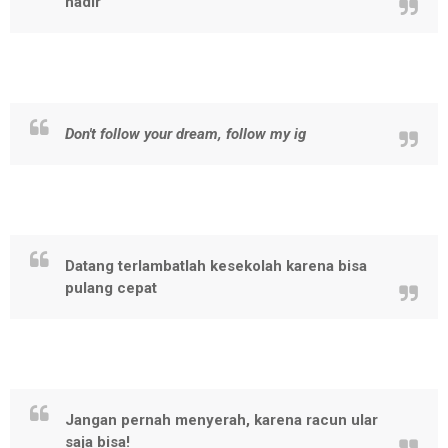
hadir
Don't follow your dream, follow my ig
Datang terlambatlah kesekolah karena bisa
pulang cepat
Jangan pernah menyerah, karena racun ular
saja bisa!