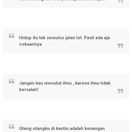
Hidup itu tak semulus jalan tol. Pasti ada aja
cobaannya
Jangan kau menutut ilmu , karena ilmu tidak
bersalah!
Utang-utangku di kantin adalah kenangan