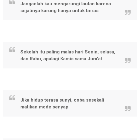
Janganlah kau mengarungi lautan karena
sejatinya karung hanya untuk beras
Sekolah itu paling malas hari Senin, selasa,
dan Rabu, apalagi Kamis sama Jum'at
Jika hidup terasa sunyi, coba sesekali
matikan mode senyap