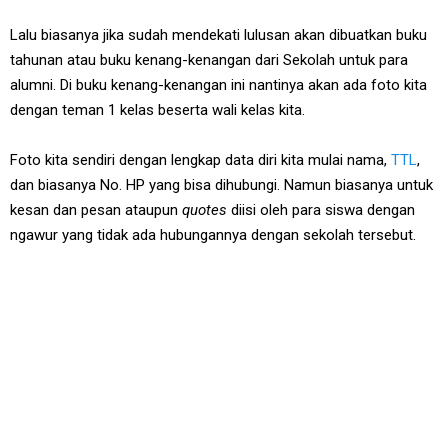
Lalu biasanya jika sudah mendekati lulusan akan dibuatkan buku
tahunan atau buku kenang-kenangan dari Sekolah untuk para
alumni. Di buku kenang-kenangan ini nantinya akan ada foto kita
dengan teman 1 kelas beserta wali kelas kita.
Foto kita sendiri dengan lengkap data diri kita mulai nama,
TTL
,
dan biasanya No. HP yang bisa dihubungi. Namun biasanya untuk
kesan dan pesan ataupun
quotes
diisi oleh para siswa dengan
ngawur yang tidak ada hubungannya dengan sekolah tersebut.