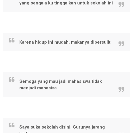
yang sengaja ku tinggalkan untuk sekolah ini
Karena hidup ini mudah, makanya dipersulit
Semoga yang mau jadi mahasiswa tidak
menjadi mahasisa
Saya suka sekolah disini, Gurunya jarang