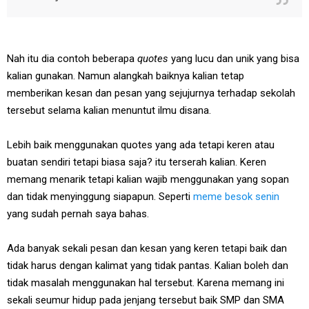
Nah itu dia contoh beberapa
quotes
yang lucu dan unik yang bisa
kalian gunakan. Namun alangkah baiknya kalian tetap
memberikan kesan dan pesan yang sejujurnya terhadap sekolah
tersebut selama kalian menuntut ilmu disana.
Lebih baik menggunakan quotes yang ada tetapi keren atau
buatan sendiri tetapi biasa saja? itu terserah kalian. Keren
memang menarik tetapi kalian wajib menggunakan yang sopan
dan tidak menyinggung siapapun. Seperti
meme besok senin
yang sudah pernah saya bahas.
Ada banyak sekali pesan dan kesan yang keren tetapi baik dan
tidak harus dengan kalimat yang tidak pantas. Kalian boleh dan
tidak masalah menggunakan hal tersebut. Karena memang ini
sekali seumur hidup pada jenjang tersebut baik SMP dan SMA