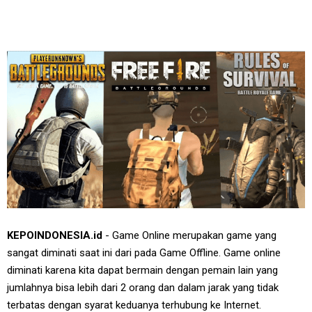
KEPOINDONESIA.id
- Game Online merupakan game yang
sangat diminati saat ini dari pada Game Offline. Game online
diminati karena kita dapat bermain dengan pemain lain yang
jumlahnya bisa lebih dari 2 orang dan dalam jarak yang tidak
terbatas dengan syarat keduanya terhubung ke Internet.