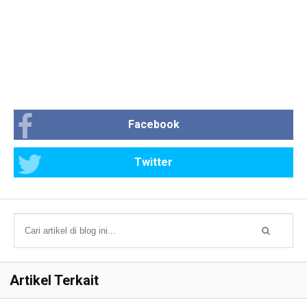
Facebook
Twitter
Artikel Terkait