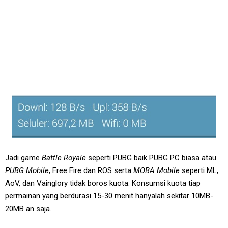
Jadi game
Battle Royale
seperti PUBG baik PUBG PC biasa atau
PUBG Mobile
, Free Fire dan ROS serta
MOBA Mobile
seperti ML,
AoV, dan Vainglory tidak boros kuota. Konsumsi kuota tiap
permainan yang berdurasi 15-30 menit hanyalah sekitar 10MB-
20MB an saja.