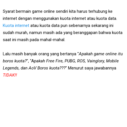
Syarat bermain game online sendiri kita harus terhubung ke
internet dengan menggunakan kuota internet atau kuota data.
Kuota internet
atau kuota data pun sebenarnya sekarang ini
sudah murah, namun masih ada yang beranggapan bahwa kuota
saat ini masih pada mahal-mahal.
Lalu masih banyak orang yang bertanya "
Apakah game online itu
boros kuota?
", "A
pakah Free Fire, PUBG, ROS, Vainglory, Mobile
Legends, dan AoV Boros kuota???
" Menurut saya jawabannya
TIDAK!!