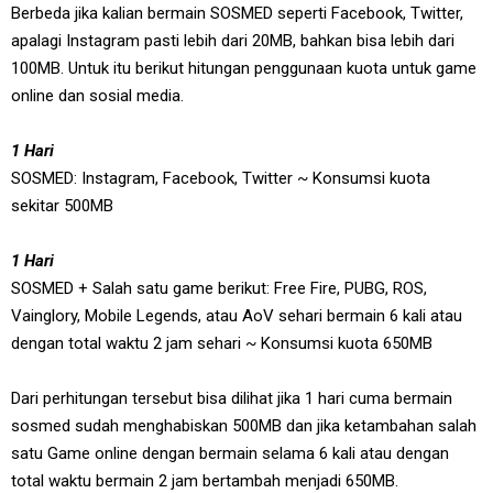
Berbeda jika kalian bermain SOSMED seperti Facebook, Twitter,
apalagi Instagram pasti lebih dari 20MB, bahkan bisa lebih dari
100MB. Untuk itu berikut hitungan penggunaan kuota untuk game
online dan sosial media.
1 Hari
SOSMED: Instagram, Facebook, Twitter ~ Konsumsi kuota
sekitar 500MB
1 Hari
SOSMED + Salah satu game berikut: Free Fire, PUBG, ROS,
Vainglory, Mobile Legends, atau AoV sehari bermain 6 kali atau
dengan total waktu 2 jam sehari ~ Konsumsi kuota 650MB
Dari perhitungan tersebut bisa dilihat jika 1 hari cuma bermain
sosmed sudah menghabiskan 500MB dan jika ketambahan salah
satu Game online dengan bermain selama 6 kali atau dengan
total waktu bermain 2 jam bertambah menjadi 650MB.