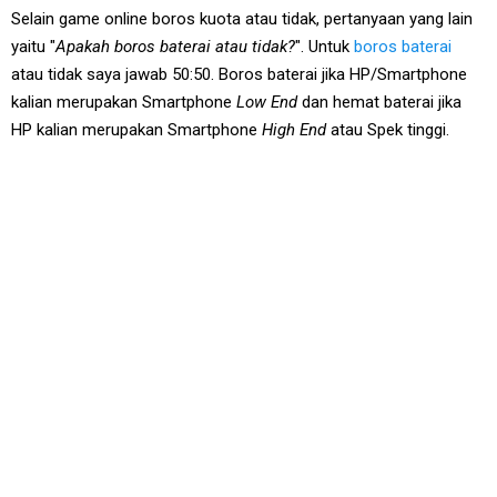
Selain game online boros kuota atau tidak, pertanyaan yang lain
yaitu "
Apakah boros baterai atau tidak?
". Untuk
boros baterai
atau tidak saya jawab 50:50. Boros baterai jika HP/Smartphone
kalian merupakan Smartphone
Low End
dan hemat baterai jika
HP kalian merupakan Smartphone
High End
atau
Spek tinggi.