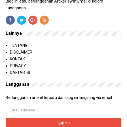
Blog ini atau berlangganan Artikel lewat Email di kolom
Langganan.
Lainnya
TENTANG
DISCLAIMER
KONTAK
PRIVACY
DAFTAR ISI
Langganan
Berlangganan artikel terbaru dari blog ini langsung via email.