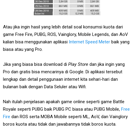
Atau jika ingin hasil yang lebih detail soal konsumsi kuota dari
game Free Fire, PUBG, ROS, Vainglory, Mobile Legends, dan AoV
kalian bisa menggunakan aplikasi
Internet Speed Meter
baik yang
biasa atau yang Pro.
Jika yang biasa bisa download di
Play Store
dan jika ingin yang
Pro dan gratis bisa mencarinya di Google. Di aplikasi tersebut
lengkap dan detail penggunaan internet kita sehari-hari dan
bulanan baik dengan Data Seluler atau Wifi.
Nah itulah penjelasan apakah game online seperti game Battle
Royale seperti PUBG baik PUBG PC biasa atau PUBG Mobile,
Free
Fire
dan ROS serta MOBA Mobile seperti ML, AoV, dan Vainglory
boros kuota atau tidak dan jawabannya tidak boros kuota.