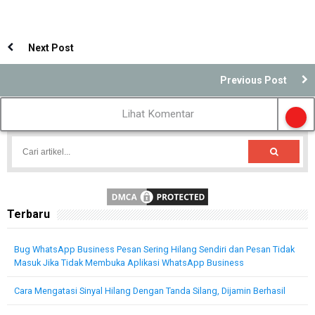
Next Post
Previous Post
Lihat Komentar
Terbaru
Bug WhatsApp Business Pesan Sering Hilang Sendiri dan Pesan Tidak
Masuk Jika Tidak Membuka Aplikasi WhatsApp Business
Cara Mengatasi Sinyal Hilang Dengan Tanda Silang, Dijamin Berhasil