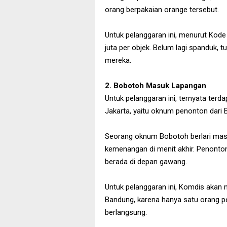
orang berpakaian orange tersebut.
Untuk pelanggaran ini, menurut Kode 
juta per objek. Belum lagi spanduk, tu
mereka.
2. Bobotoh Masuk Lapangan
Untuk pelanggaran ini, ternyata terd
Jakarta, yaitu oknum penonton dari
Seorang oknum Bobotoh berlari ma
kemenangan di menit akhir. Penonton
berada di depan gawang.
Untuk pelanggaran ini, Komdis akan 
Bandung, karena hanya satu orang 
berlangsung.