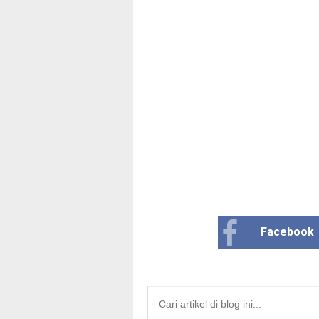
Facebook