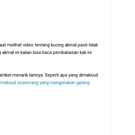
at melihat video tentang kucing akmal pasti tidak
 akmal ini kalian bisa baca pembahasan kali ini
rtikel menarik lainnya. Seperti apa yang dimaksud
maksud seseorang yang mengenakan gelang