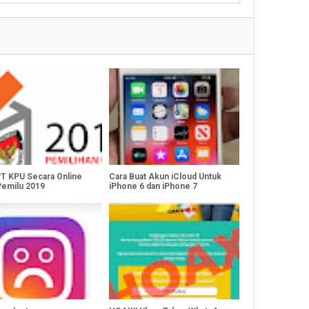
T KPU Secara Online
Cara Buat Akun iCloud Untuk
Pemilu 2019
iPhone 6 dan iPhone 7