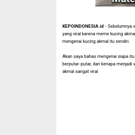
KEPOINDONESIA.id
- Sebelumnya
yang viral karena meme kucing akma
mengenai kucing akmal itu sendiri.
Akan saya bahas mengenai siapa itu 
berputar-putar, dan kenapa menjadi 
akmal sangat viral.