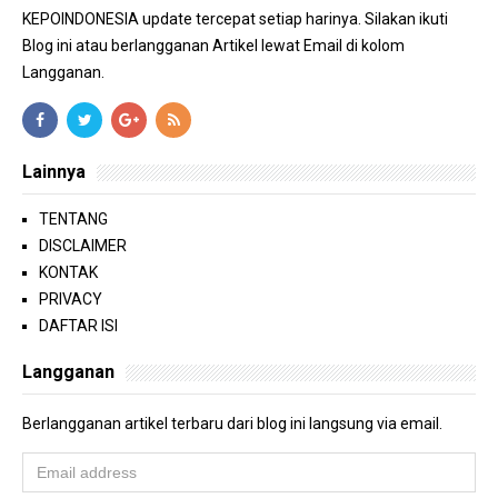
KEPOINDONESIA update tercepat setiap harinya. Silakan ikuti
Blog ini atau berlangganan Artikel lewat Email di kolom
Langganan.
Lainnya
TENTANG
DISCLAIMER
KONTAK
PRIVACY
DAFTAR ISI
Langganan
Berlangganan artikel terbaru dari blog ini langsung via email.