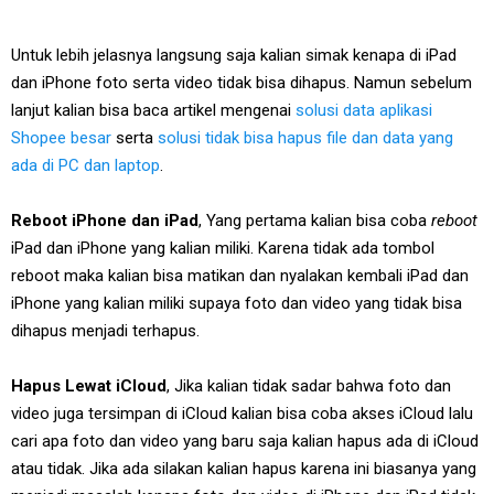
Untuk lebih jelasnya langsung saja kalian simak kenapa di iPad
dan iPhone foto serta video tidak bisa dihapus. Namun sebelum
lanjut kalian bisa baca artikel mengenai
solusi data aplikasi
Shopee besar
serta
solusi tidak bisa hapus file dan data yang
ada di PC dan laptop
.
Reboot iPhone dan iPad
, Yang pertama kalian bisa coba
reboot
iPad dan iPhone yang kalian miliki. Karena tidak ada tombol
reboot maka kalian bisa matikan dan nyalakan kembali iPad dan
iPhone yang kalian miliki supaya foto dan video yang tidak bisa
dihapus menjadi terhapus.
Hapus Lewat iCloud
, Jika kalian tidak sadar bahwa foto dan
video juga tersimpan di iCloud kalian bisa coba akses iCloud lalu
cari apa foto dan video yang baru saja kalian hapus ada di iCloud
atau tidak. Jika ada silakan kalian hapus karena ini biasanya yang