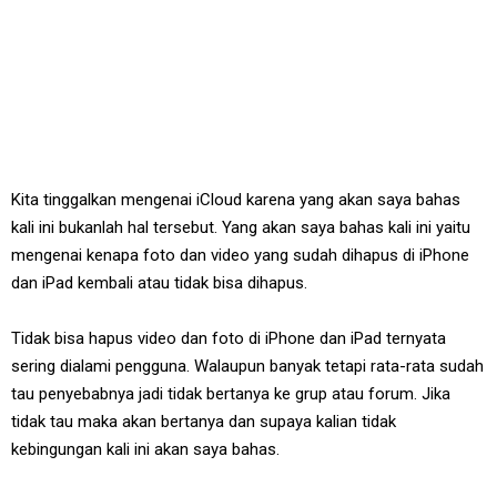
Kita tinggalkan mengenai iCloud karena yang akan saya bahas
kali ini bukanlah hal tersebut. Yang akan saya bahas kali ini yaitu
mengenai kenapa foto dan video yang sudah dihapus di iPhone
dan iPad kembali atau tidak bisa dihapus.
Tidak bisa hapus video dan foto di iPhone dan iPad ternyata
sering dialami pengguna. Walaupun banyak tetapi rata-rata sudah
tau penyebabnya jadi tidak bertanya ke grup atau forum. Jika
tidak tau maka akan bertanya dan supaya kalian tidak
kebingungan kali ini akan saya bahas.