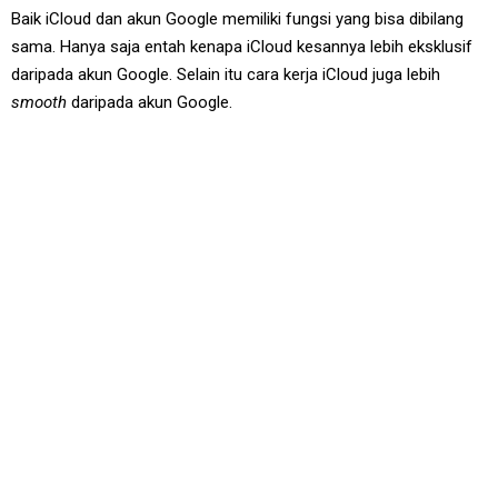
Baik iCloud dan akun Google memiliki fungsi yang bisa dibilang
sama. Hanya saja entah kenapa iCloud kesannya lebih eksklusif
daripada akun Google. Selain itu cara kerja iCloud juga lebih
smooth
daripada akun Google.