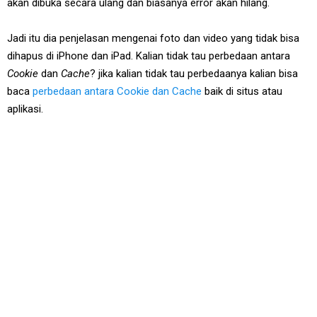
akan dibuka secara ulang dan biasanya error akan hilang.
Jadi itu dia penjelasan mengenai foto dan video yang tidak bisa
dihapus di iPhone dan iPad. Kalian tidak tau perbedaan antara
Cookie
dan
Cache
? jika kalian tidak tau perbedaanya kalian bisa
baca
perbedaan antara Cookie dan Cache
baik di situs atau
aplikasi.