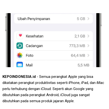
KEPOINDONESIA.id
- Semua perangkat Apple yang bisa
dikatakan perangkat produktivitas seperti iPhone, iPad, dan iMac
perlu terhubung dengan iCloud. Seperti akun Google yang
dibutuhkan pada perangkat Android, iCloud juga sangat
dibutuhkan pada semua produk jajaran Apple.