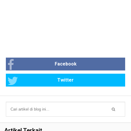
Facebook
Twitter
Artikel Terkait