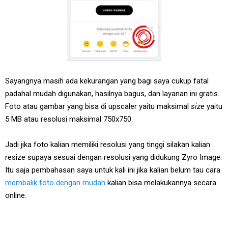
Sayangnya masih ada kekurangan yang bagi saya cukup fatal
padahal mudah digunakan, hasilnya bagus, dan layanan ini gratis.
Foto atau gambar yang bisa di upscaler yaitu maksimal
size
yaitu
5 MB atau resolusi maksimal 750x750.
Jadi jika foto kalian memiliki resolusi yang tinggi silakan kalian
resize supaya sesuai dengan resolusi yang didukung Zyro Image.
Itu saja pembahasan saya untuk kali ini jika kalian belum tau cara
membalik foto dengan mudah
kalian bisa melakukannya secara
online.