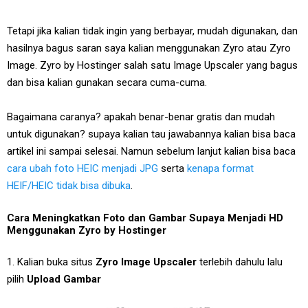
Tetapi jika kalian tidak ingin yang berbayar, mudah digunakan, dan
hasilnya bagus saran saya kalian menggunakan Zyro atau Zyro
Image. Zyro by Hostinger salah satu Image Upscaler yang bagus
dan bisa kalian gunakan secara cuma-cuma.
Bagaimana caranya? apakah benar-benar gratis dan mudah
untuk digunakan? supaya kalian tau jawabannya kalian bisa baca
artikel ini sampai selesai. Namun sebelum lanjut kalian bisa baca
cara ubah foto HEIC menjadi JPG
serta
kenapa format
HEIF/HEIC tidak bisa dibuka
.
Cara Meningkatkan Foto dan Gambar Supaya Menjadi HD
Menggunakan Zyro by Hostinger
1. Kalian buka situs
Zyro Image Upscaler
terlebih dahulu lalu
pilih
Upload Gambar