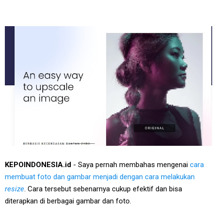
KEPOINDONESIA.id
- Saya pernah membahas mengenai
cara
membuat foto dan gambar menjadi dengan cara melakukan
resize
. Cara tersebut sebenarnya cukup efektif dan bisa
diterapkan di berbagai gambar dan foto.