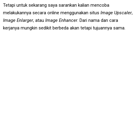
Tetapi untuk sekarang saya sarankan kalian mencoba
melakukannya secara online menggunakan situs
Image Upscaler
,
Image Enlarger
, atau
Image Enhancer
. Dari nama dan cara
kerjanya mungkin sedikit berbeda akan tetapi tujuannya sama.