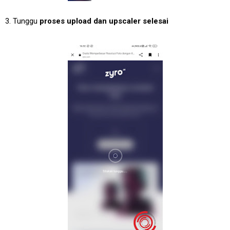
3. Tunggu
proses upload dan upscaler selesai