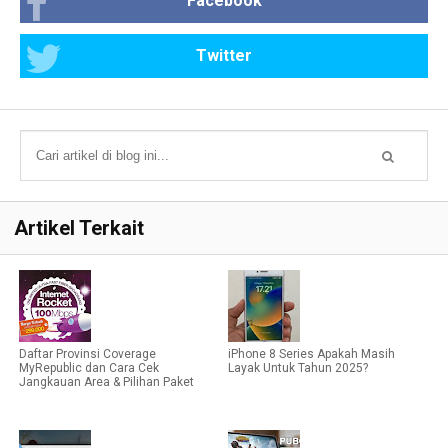
Facebook
Twitter
Artikel Terkait
Daftar Provinsi Coverage
iPhone 8 Series Apakah Masih
MyRepublic dan Cara Cek
Layak Untuk Tahun 2025?
Jangkauan Area & Pilihan Paket