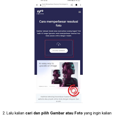
2. Lalu kalian
cari dan pilih Gambar atau Foto
yang ingin kalian