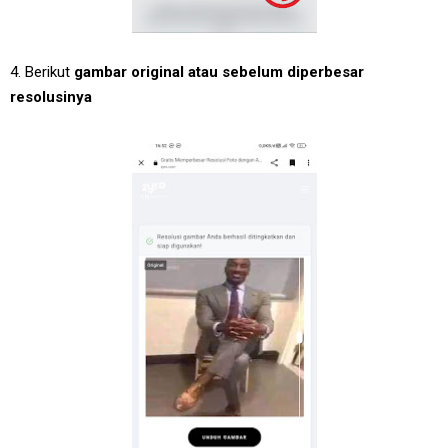
4. Berikut
gambar original atau sebelum diperbesar
resolusinya