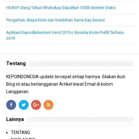
HOAX!! Ulang Tahun WhatsApp Dapatkan 35GB Internet Gratis
Pengertian, Biaya Kirim dan Kelebihan Same Day Service
Aplikasi Dapodikdasmen Versi 2019.c Beserta Kode Prefill Terbaru
2019
Tentang
KEPOINDONESIA update tercepat setiap harinya. Silakan ikuti
Blog ini atau berlangganan Artikel lewat Email di kolom
Langganan.
Lainnya
TENTANG