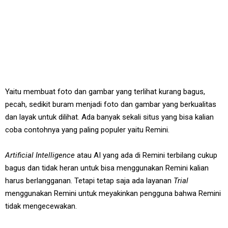
Yaitu membuat foto dan gambar yang terlihat kurang bagus,
pecah, sedikit buram menjadi foto dan gambar yang berkualitas
dan layak untuk dilihat. Ada banyak sekali situs yang bisa kalian
coba contohnya yang paling populer yaitu Remini.
Artificial Intelligence
atau AI yang ada di Remini terbilang cukup
bagus dan tidak heran untuk bisa menggunakan Remini kalian
harus berlangganan. Tetapi tetap saja ada layanan
Trial
menggunakan Remini untuk meyakinkan pengguna bahwa Remini
tidak mengecewakan.