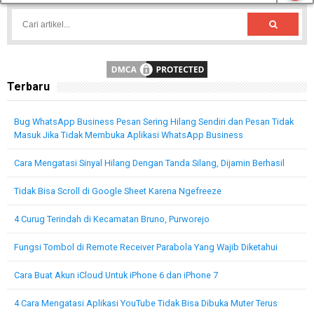
Terbaru
Bug WhatsApp Business Pesan Sering Hilang Sendiri dan Pesan Tidak
Masuk Jika Tidak Membuka Aplikasi WhatsApp Business
Cara Mengatasi Sinyal Hilang Dengan Tanda Silang, Dijamin Berhasil
Tidak Bisa Scroll di Google Sheet Karena Ngefreeze
4 Curug Terindah di Kecamatan Bruno, Purworejo
Fungsi Tombol di Remote Receiver Parabola Yang Wajib Diketahui
Cara Buat Akun iCloud Untuk iPhone 6 dan iPhone 7
4 Cara Mengatasi Aplikasi YouTube Tidak Bisa Dibuka Muter Terus