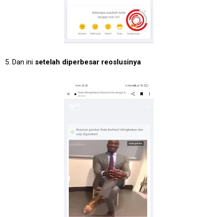
5. Dan ini
setelah diperbesar reoslusinya