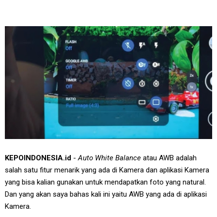
KEPOINDONESIA.id
-
Auto White Balance
atau AWB adalah
salah satu fitur menarik yang ada di Kamera dan aplikasi Kamera
yang bisa kalian gunakan untuk mendapatkan foto yang natural.
Dan yang akan saya bahas kali ini yaitu AWB yang ada di aplikasi
Kamera.