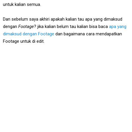
untuk kalian semua.
Dan sebelum saya akhiri apakah kalian tau apa yang dimaksud
dengan
Footage
? jika kalian belum tau kalian bisa baca
apa yang
dimaksud dengan Footage
dan bagaimana cara mendapatkan
Footage untuk di edit.