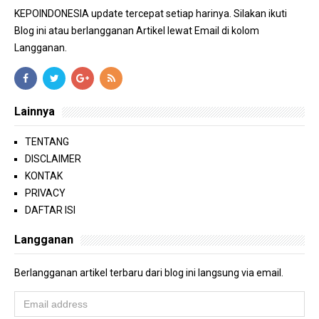
KEPOINDONESIA update tercepat setiap harinya. Silakan ikuti
Blog ini atau berlangganan Artikel lewat Email di kolom
Langganan.
Lainnya
TENTANG
DISCLAIMER
KONTAK
PRIVACY
DAFTAR ISI
Langganan
Berlangganan artikel terbaru dari blog ini langsung via email.