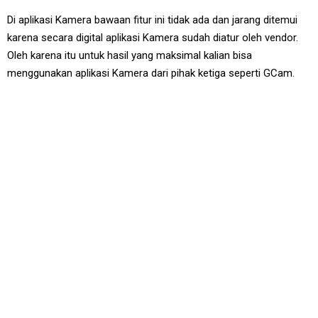
Di aplikasi Kamera bawaan fitur ini tidak ada dan jarang ditemui
karena secara digital aplikasi Kamera sudah diatur oleh vendor.
Oleh karena itu untuk hasil yang maksimal kalian bisa
menggunakan aplikasi Kamera dari pihak ketiga seperti GCam.