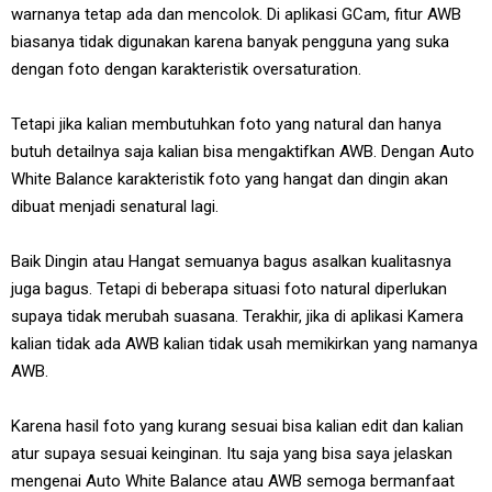
warnanya tetap ada dan mencolok. Di aplikasi GCam, fitur AWB
biasanya tidak digunakan karena banyak pengguna yang suka
dengan foto dengan karakteristik oversaturation.
Tetapi jika kalian membutuhkan foto yang natural dan hanya
butuh detailnya saja kalian bisa mengaktifkan AWB. Dengan Auto
White Balance karakteristik foto yang hangat dan dingin akan
dibuat menjadi senatural lagi.
Baik Dingin atau Hangat semuanya bagus asalkan kualitasnya
juga bagus. Tetapi di beberapa situasi foto natural diperlukan
supaya tidak merubah suasana. Terakhir, jika di aplikasi Kamera
kalian tidak ada AWB kalian tidak usah memikirkan yang namanya
AWB.
Karena hasil foto yang kurang sesuai bisa kalian edit dan kalian
atur supaya sesuai keinginan. Itu saja yang bisa saya jelaskan
mengenai Auto White Balance atau AWB semoga bermanfaat