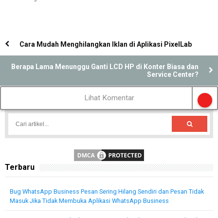
Cara Mudah Menghilangkan Iklan di Aplikasi PixelLab
Berapa Lama Menunggu Ganti LCD HP di Konter Biasa dan
Service Center?
Lihat Komentar
Terbaru
Bug WhatsApp Business Pesan Sering Hilang Sendiri dan Pesan Tidak
Masuk Jika Tidak Membuka Aplikasi WhatsApp Business