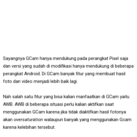
Sayangnya GCam hanya mendukung pada perangkat Pixel saja
dan versi yang sudah di modifikasi hanya mendukung di beberapa
perangkat Android. Di GCam banyak fitur yang membuat hasil
foto dan video menjadi lebih baik lagi.
Nah salah satu fitur yang bisa kalian manfaatkan di GCam yaitu
AWB. AWB di beberapa situasi perlu kalian aktifkan saat
menggunakan GCam karena jika tidak diaktifkan hasil fotonya
akan
oversaturation
walaupun banyak yang menggunakan Gcam
karena kelebihan tersebut.