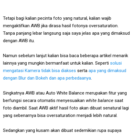
Tetapi bagi kalian pecinta foto yang natural, kalian wajib
mengaktifkan AWB jika dirasa hasil fotonya oversaturation.
Tanpa panjang lebar langsung saja saya jelas apa yang dimaksud
dengan AWB itu.
Namun sebelum lanjut kalian bisa baca beberapa artikel menarik
lainnya yang mungkin bermanfaat untuk kalian. Seperti
solusi
mengatasi Kamera tidak bisa diakses
serta
apa yang dimaksud
dengan Blur dan Bokeh dan apa perbedaanya
.
Singkatnya AWB atau Auto White Balance merupakan fitur yang
berfungsi secara otomatis menyesuaikan
white balance
saat
foto diambil. Saat AWB aktif hasil foto akan dibuat senatural lagi
yang sebenarnya bisa oversaturation menjadi lebih natural.
Sedangkan yang kusam akan dibuat sedemikian rupa supaya