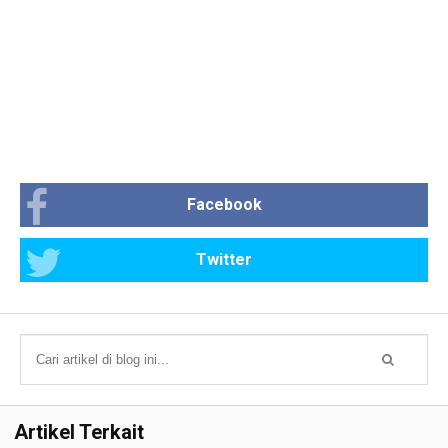
Facebook
Twitter
Artikel Terkait