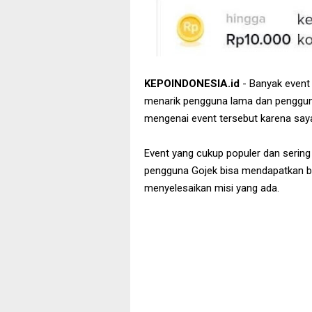
KEPOINDONESIA.id
- Banyak event
menarik pengguna lama dan pengguna
mengenai event tersebut karena saya
Event yang cukup populer dan sering d
pengguna Gojek bisa mendapatkan 
menyelesaikan misi yang ada.