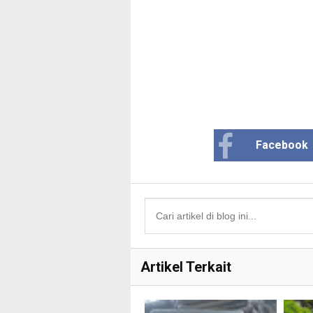
Facebook
Artikel Terkait