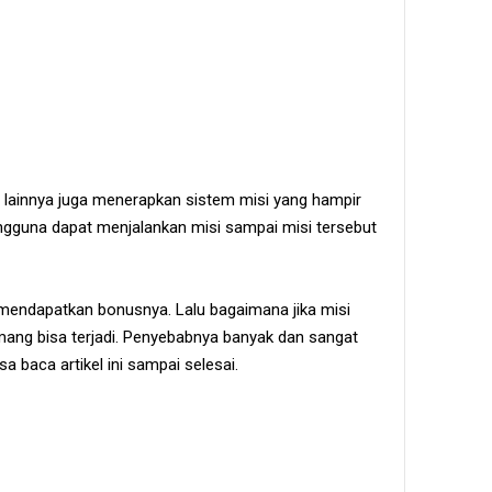
 lainnya juga menerapkan sistem misi yang hampir
ngguna dapat menjalankan misi sampai misi tersebut
 mendapatkan bonusnya. Lalu bagaimana jika misi
mang bisa terjadi. Penyebabnya banyak dan sangat
isa baca artikel ini sampai selesai.