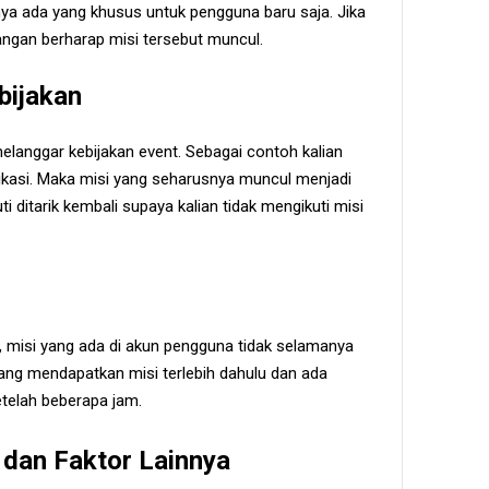
ya ada yang khusus untuk pengguna baru saja. Jika
angan berharap misi tersebut muncul.
bijakan
elanggar kebijakan event. Sebagai contoh kalian
likasi. Maka misi yang seharusnya muncul menjadi
ti ditarik kembali supaya kalian tidak mengikuti misi
k, misi yang ada di akun pengguna tidak selamanya
ng mendapatkan misi terlebih dahulu dan ada
telah beberapa jam.
 dan Faktor Lainnya