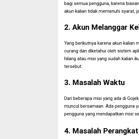
bagi semua pengguna, karena biasan
akun kalian tidak memenuhi syarat, j
2. Akun Melanggar Ke
Yang berikutnya karena akun kalian m
curang dan diketahui oleh sistem ap
hilang atau misi yang sudah kalian iku
tersebut.
3. Masalah Waktu
Dari beberapa misi yang ada di Goje
muncul bersamaan. Ada pengguna ya
pengguna yang mendapatkan misi se
4. Masalah Perangkat