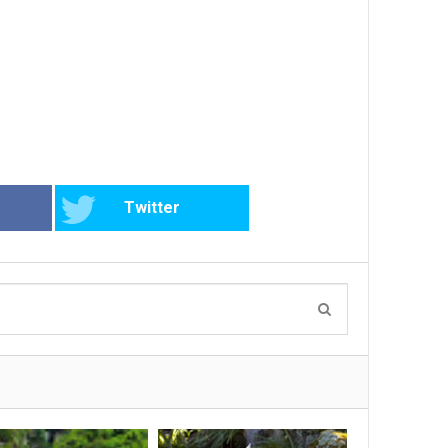
Twitter