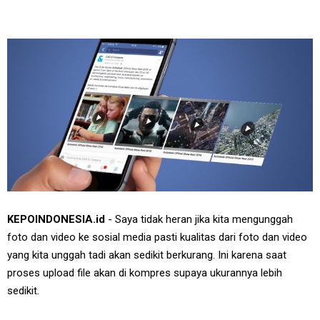
KEPOINDONESIA.id
- Saya tidak heran jika kita mengunggah
foto dan video ke sosial media pasti kualitas dari foto dan video
yang kita unggah tadi akan sedikit berkurang. Ini karena saat
proses upload file akan di kompres supaya ukurannya lebih
sedikit.