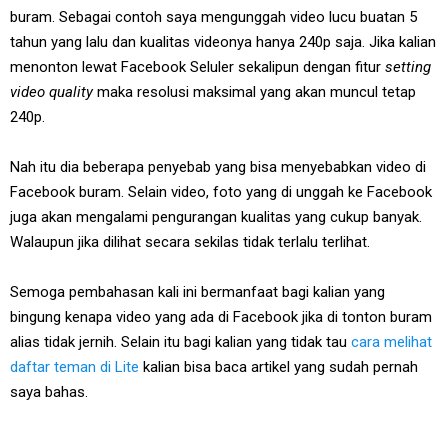
buram. Sebagai contoh saya mengunggah video lucu buatan 5
tahun yang lalu dan kualitas videonya hanya 240p saja. Jika kalian
menonton lewat Facebook Seluler sekalipun dengan fitur
setting
video quality
maka resolusi maksimal yang akan muncul tetap
240p.
Nah itu dia beberapa penyebab yang bisa menyebabkan video di
Facebook buram. Selain video, foto yang di unggah ke Facebook
juga akan mengalami pengurangan kualitas yang cukup banyak.
Walaupun jika dilihat secara sekilas tidak terlalu terlihat.
Semoga pembahasan kali ini bermanfaat bagi kalian yang
bingung kenapa video yang ada di Facebook jika di tonton buram
alias tidak jernih. Selain itu bagi kalian yang tidak tau
cara melihat
daftar teman di Lite
kalian bisa baca artikel yang sudah pernah
saya bahas.