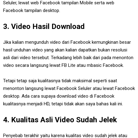
Seluler, lewat web Facebook tampilan Mobile serta web
Facebook tampilan desktop.
3. Video Hasil Download
Jika kalian mengunduh video dari Facebook kemungkinan besar
hasil unduhan video yang akan kalian dapatkan bukan resolusi
asli dari video tersebut. Terkadang lebih baik dari pada menonton
video secara langsung lewat FB Lite atau mbasic Facebook.
Tetapi tetap saja kualitasnya tidak maksimal seperti saat
menonton langsung lewat Facebook Seluler atau lewat Facebook
desktop. Ada cara supaya download video di Facebook
kualitasnya menjadi HD, tetapi tidak akan saya bahas kali ini.
4. Kualitas Asli Video Sudah Jelek
Penyebab terakhir yaitu karena kualitas video sudah jelek atau