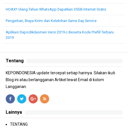
HOAX!! Ulang Tahun WhatsApp Dapatkan 35GB Internet Gratis
Pengertian, Biaya Kirim dan Kelebihan Same Day Service
Aplikasi Dapodikdasmen Versi 2019.c Beserta Kode Prefill Terbaru
2019
Tentang
KEPOINDONESIA update tercepat setiap harinya. Silakan ikuti
Blog ini atau berlangganan Artikel lewat Email di kolom
Langganan.
Lainnya
TENTANG