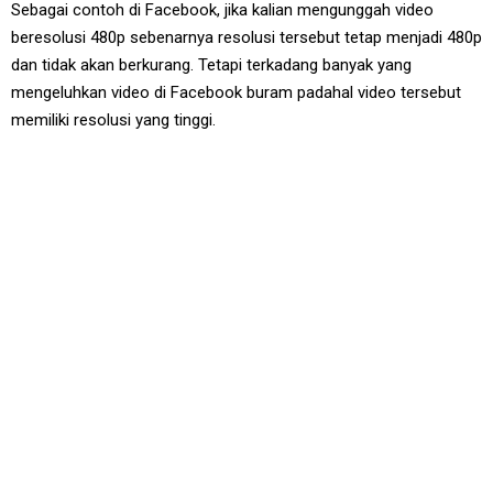
Sebagai contoh di Facebook, jika kalian mengunggah video
beresolusi 480p sebenarnya resolusi tersebut tetap menjadi 480p
dan tidak akan berkurang. Tetapi terkadang banyak yang
mengeluhkan video di Facebook buram padahal video tersebut
memiliki resolusi yang tinggi.