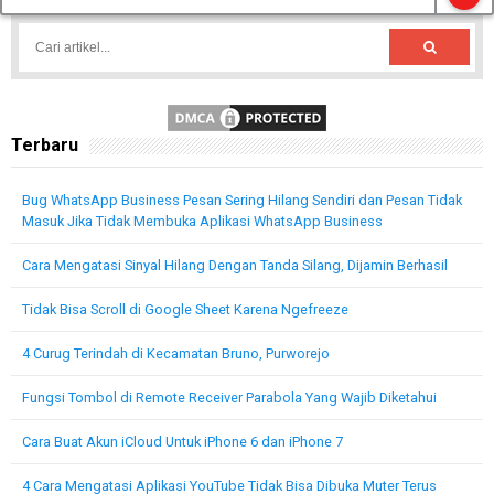
Terbaru
Bug WhatsApp Business Pesan Sering Hilang Sendiri dan Pesan Tidak
Masuk Jika Tidak Membuka Aplikasi WhatsApp Business
Cara Mengatasi Sinyal Hilang Dengan Tanda Silang, Dijamin Berhasil
Tidak Bisa Scroll di Google Sheet Karena Ngefreeze
4 Curug Terindah di Kecamatan Bruno, Purworejo
Fungsi Tombol di Remote Receiver Parabola Yang Wajib Diketahui
Cara Buat Akun iCloud Untuk iPhone 6 dan iPhone 7
4 Cara Mengatasi Aplikasi YouTube Tidak Bisa Dibuka Muter Terus