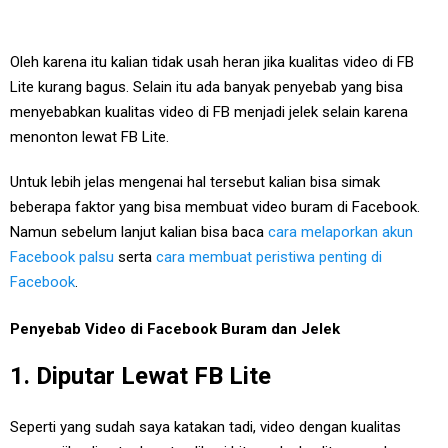
Oleh karena itu kalian tidak usah heran jika kualitas video di FB
Lite kurang bagus. Selain itu ada banyak penyebab yang bisa
menyebabkan kualitas video di FB menjadi jelek selain karena
menonton lewat FB Lite.
Untuk lebih jelas mengenai hal tersebut kalian bisa simak
beberapa faktor yang bisa membuat video buram di Facebook.
Namun sebelum lanjut kalian bisa baca
cara melaporkan akun
Facebook palsu
serta
cara membuat peristiwa penting di
Facebook
.
Penyebab Video di Facebook Buram dan Jelek
1. Diputar Lewat FB Lite
Seperti yang sudah saya katakan tadi, video dengan kualitas