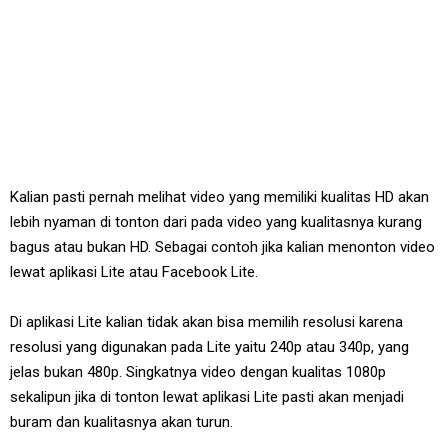
Kalian pasti pernah melihat video yang memiliki kualitas HD akan
lebih nyaman di tonton dari pada video yang kualitasnya kurang
bagus atau bukan HD. Sebagai contoh jika kalian menonton video
lewat aplikasi Lite atau Facebook Lite.
Di aplikasi Lite kalian tidak akan bisa memilih resolusi karena
resolusi yang digunakan pada Lite yaitu 240p atau 340p, yang
jelas bukan 480p. Singkatnya video dengan kualitas 1080p
sekalipun jika di tonton lewat aplikasi Lite pasti akan menjadi
buram dan kualitasnya akan turun.