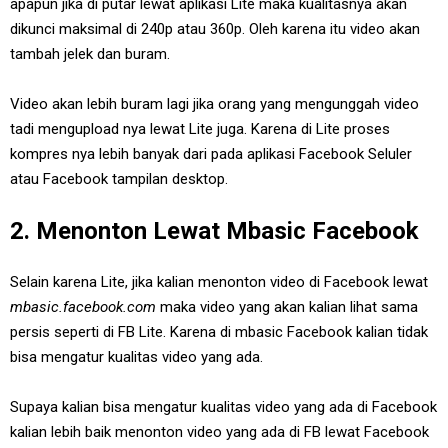
apapun jika di putar lewat aplikasi Lite maka kualitasnya akan
dikunci maksimal di 240p atau 360p. Oleh karena itu video akan
tambah jelek dan buram.
Video akan lebih buram lagi jika orang yang mengunggah video
tadi mengupload nya lewat Lite juga. Karena di Lite proses
kompres nya lebih banyak dari pada aplikasi Facebook Seluler
atau Facebook tampilan desktop.
2. Menonton Lewat Mbasic Facebook
Selain karena Lite, jika kalian menonton video di Facebook lewat
mbasic.facebook.com
maka video yang akan kalian lihat sama
persis seperti di FB Lite. Karena di mbasic Facebook kalian tidak
bisa mengatur kualitas video yang ada.
Supaya kalian bisa mengatur kualitas video yang ada di Facebook
kalian lebih baik menonton video yang ada di FB lewat Facebook