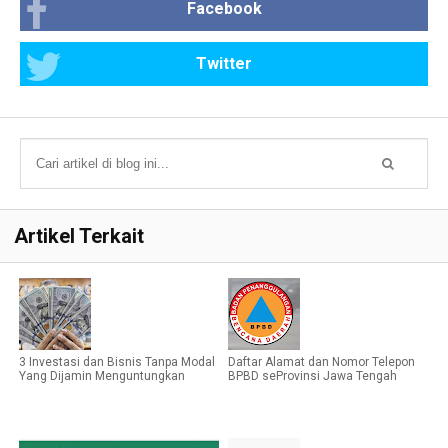
Facebook
Twitter
Artikel Terkait
3 Investasi dan Bisnis Tanpa Modal
Daftar Alamat dan Nomor Telepon
Yang Dijamin Menguntungkan
BPBD seProvinsi Jawa Tengah