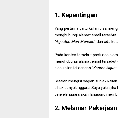
1. Kepentingan
Yang pertama yaitu kalian bisa meng
menghubungi alamat email tersebut. 
"
Agustus Mari Menulis
" dan ada ket
Pada kontes tersebut pasti ada alam
menghubungi alamat email tersebut
bisa kalian isi dengan "
Kontes Agust
Setelah mengisi bagian subjek kalian
pihak penyelenggara. Saya yakin jika
penyelenggara akan langsung memb
2. Melamar Pekerjaan