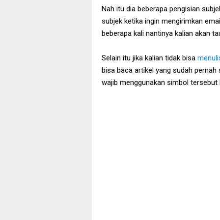
Nah itu dia beberapa pengisian subje
subjek ketika ingin mengirimkan emai
beberapa kali nantinya kalian akan ta
Selain itu jika kalian tidak bisa
menuli
bisa baca artikel yang sudah pernah
wajib menggunakan simbol tersebut k