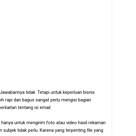
awabannya tidak. Tetapi untuk keperluan bisnis
bih rapi dan bagus sangat perlu mengisi bagian
erkaitan tentang isi email.
l hanya untuk mengirim foto atau video hasil rekaman
 subjek tidak perlu. Karena yang terpenting file yang