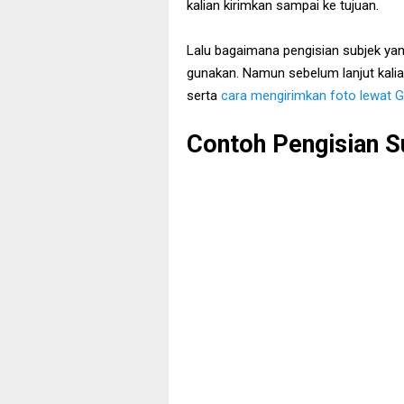
kalian kirimkan sampai ke tujuan.
Lalu bagaimana pengisian subjek yan
gunakan. Namun sebelum lanjut kalia
serta
cara mengirimkan foto lewat G
Contoh Pengisian S