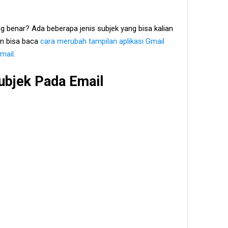
g benar? Ada beberapa jenis subjek yang bisa kalian
n bisa baca
cara merubah tampilan aplikasi Gmail
mail
.
ubjek Pada Email