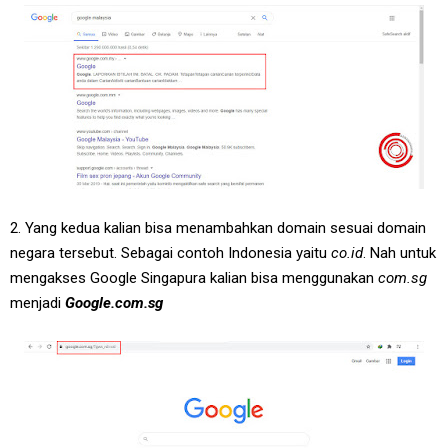
2. Yang kedua kalian bisa menambahkan domain sesuai domain
negara tersebut. Sebagai contoh Indonesia yaitu
co.id
. Nah untuk
mengakses Google Singapura kalian bisa menggunakan
com.sg
menjadi
Google.com.sg