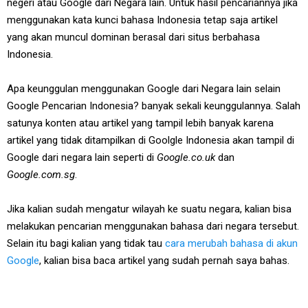
negeri atau Google dari Negara lain. Untuk hasil pencariannya jika
menggunakan kata kunci bahasa Indonesia tetap saja artikel
yang akan muncul dominan berasal dari situs berbahasa
Indonesia.
Apa keunggulan menggunakan Google dari Negara lain selain
Google Pencarian Indonesia? banyak sekali keunggulannya. Salah
satunya konten atau artikel yang tampil lebih banyak karena
artikel yang tidak ditampilkan di Goolgle Indonesia akan tampil di
Google dari negara lain seperti di
Google.co.uk
dan
Google.com.sg
.
Jika kalian sudah mengatur wilayah ke suatu negara, kalian bisa
melakukan pencarian menggunakan bahasa dari negara tersebut.
Selain itu bagi kalian yang tidak tau
cara merubah bahasa di akun
Google
, kalian bisa baca artikel yang sudah pernah saya bahas.