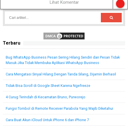
Lihat Komentar
Terbaru
Bug WhatsApp Business Pesan Sering Hilang Sendiri dan Pesan Tidak
Masuk Jika Tidak Membuka Aplikasi WhatsApp Business
Cara Mengatasi Sinyal Hilang Dengan Tanda Silang, Dijamin Berhasil
Tidak Bisa Scroll di Google Sheet Karena Ngefreeze
4 Curug Terindah di Kecamatan Bruno, Purworejo
Fungsi Tombol di Remote Receiver Parabola Yang Wajib Diketahui
Cara Buat Akun iCloud Untuk iPhone 6 dan iPhone 7