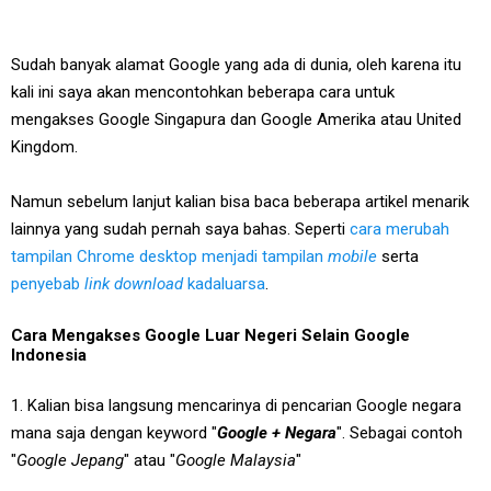
Sudah banyak alamat Google yang ada di dunia, oleh karena itu
kali ini saya akan mencontohkan beberapa cara untuk
mengakses Google Singapura dan Google Amerika atau United
Kingdom.
Namun sebelum lanjut kalian bisa baca beberapa artikel menarik
lainnya yang sudah pernah saya bahas. Seperti
cara merubah
tampilan Chrome desktop menjadi tampilan
mobile
serta
penyebab
link download
kadaluarsa
.
Cara Mengakses Google Luar Negeri Selain Google
Indonesia
1. Kalian bisa langsung mencarinya di pencarian Google negara
mana saja dengan keyword "
Google + Negara
". Sebagai contoh
"
Google Jepang
" atau "
Google Malaysia
"