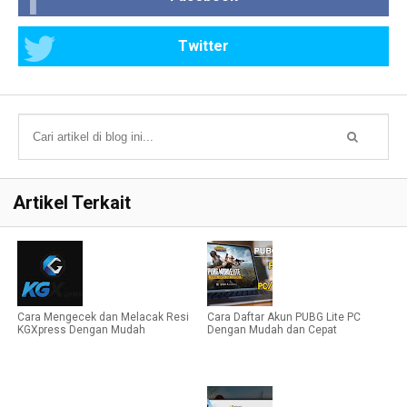
Twitter
Artikel Terkait
Cara Mengecek dan Melacak Resi
Cara Daftar Akun PUBG Lite PC
KGXpress Dengan Mudah
Dengan Mudah dan Cepat