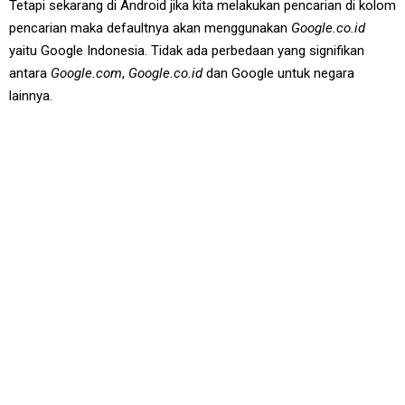
Tetapi sekarang di Android jika kita melakukan pencarian di kolom
pencarian maka defaultnya akan menggunakan
Google.co.id
yaitu Google Indonesia. Tidak ada perbedaan yang signifikan
antara
Google.com
,
Google.co.id
dan Google untuk negara
lainnya.