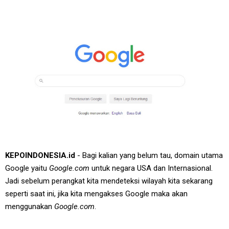
KEPOINDONESIA.id
- Bagi kalian yang belum tau, domain utama
Google yaitu
Google.com
untuk negara USA dan Internasional.
Jadi sebelum perangkat kita mendeteksi wilayah kita sekarang
seperti saat ini, jika kita mengakses Google maka akan
menggunakan
Google.com
.