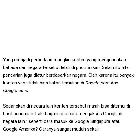
Yang menjadi perbedaan mungkin konten yang menggunakan
bahasa dari negara tersebut lebih di prioritaskan. Selain itu filter
pencarian juga diatur berdasarkan negara. Oleh karena itu banyak
konten yang tidak bisa kalian temukan di
Google.com
dan
Google.co.id
.
Sedangkan di negara lain konten tersebut masih bisa ditemui di
hasil pencarian. Lalu bagaimana cara mengakses Google di
negara lain? seperti cara masuk ke Google Singapura atau
Google Amerika? Caranya sangat mudah sekali.