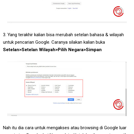
3. Yang terakhir kalian bisa merubah setelan bahasa & wilayah
untuk pencarian Google. Caranya silakan kalian buka
Setelan>Setelan Wilayah>Pilih Negara>Simpan
Nah itu dia cara untuk mengakses atau browsing di Google luar