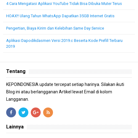
4 Cara Mengatasi Aplikasi YouTube Tidak Bisa Dibuka Muter Terus
HOAX!! Ulang Tahun WhatsApp Dapatkan 35GB Internet Gratis
Pengertian, Biaya Kirim dan Kelebihan Same Day Service
Aplikasi Dapodikdasmen Versi 2019.c Beserta Kode Prefill Terbaru
2019
Tentang
KEPOINDONESIA update tercepat setiap harinya. Silakan ikuti
Blog ini atau berlangganan Artikel lewat Email di kolom
Langganan.
Lainnya