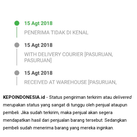
KEPOINDONESIA.id
- Status pengiriman terkirim atau
delivered
merupakan status yang sangat di tunggu oleh penjual ataupun
pembeli. Jika sudah terkirim, maka penjual akan segera
mendapatkan hasil dari penjualan barang tersebut. Sedangkan
pembeli sudah menerima barang yang mereka inginkan.