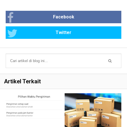
Facebook
Twitter
Artikel Terkait