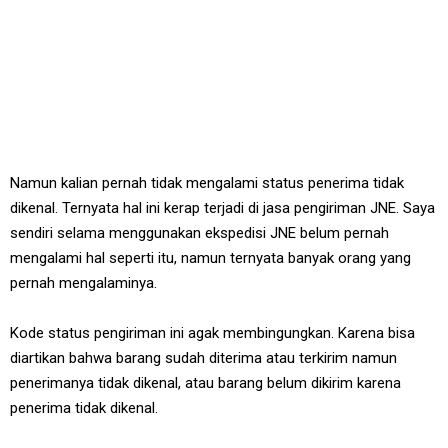
Namun kalian pernah tidak mengalami status penerima tidak
dikenal. Ternyata hal ini kerap terjadi di jasa pengiriman JNE. Saya
sendiri selama menggunakan ekspedisi JNE belum pernah
mengalami hal seperti itu, namun ternyata banyak orang yang
pernah mengalaminya.
Kode status pengiriman ini agak membingungkan. Karena bisa
diartikan bahwa barang sudah diterima atau terkirim namun
penerimanya tidak dikenal, atau barang belum dikirim karena
penerima tidak dikenal.