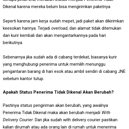
Dikenal karena mereka belum bisa mengirimkan paketnya.
Seperti karena jam kerja sudah mepet, jadi paket akan dikirimkan
keesokan harinya. Terjadi
overload
, dan alamat tidak ditemukan
dan kurir kembali dan akan mengantarkannya pada hari
berikutnya.
Sebenarnya jika sudah ada di cabang terdekat, biasanya kurir
yang menghubungi penerima untuk memilih menunggu
pengantaran barang di hari esok atau ambil sendiri di cabang JNE
sebelum kantor tutup.
Apakah Status Penerima Tidak Dikenal Akan Berubah?
Pastinya status pengiriman akan berubah, yang awalnya
Penerima Tidak Dikenal maka akan berubah menjad
i With
Delivery Courier
. Dan jika sudah with delivery courier pastikan
kalian dirumah atau ada orang lain di rumah untuk menerima