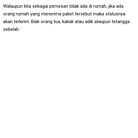
Walaupun kita sebagai pemesan tidak ada di rumah, jika ada
orang rumah yang menerima paket tersebut maka statusnya
akan terkirim. Baik orang tua, kakak atau adik ataupun tetangga
sebelah.