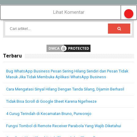
Lihat Komentar
Terbaru
Bug WhatsApp Business Pesan Sering Hilang Sendiri dan Pesan Tidak
Masuk Jika Tidak Membuka Aplikasi WhatsApp Business
Cara Mengatasi Sinyal Hilang Dengan Tanda Silang, Dijamin Berhasil
Tidak Bisa Scroll di Google Sheet Karena Ngefreeze
4 Curug Terindah di Kecamatan Bruno, Purworejo
Fungsi Tombol di Remote Receiver Parabola Yang Wajib Diketahui