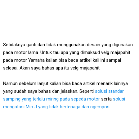
Setidaknya ganti dan tidak menggunakan desain yang digunakan
pada motor lama. Untuk tau apa yang dimaksud velg majapahit
pada motor Yamaha kalian bisa baca artikel kali ini sampai
selesai. Akan saya bahas apa itu velg majapahit.
Namun sebelum lanjut kalian bisa baca artikel menarik lainnya
yang sudah saya bahas dan jelaskan. Seperti
solusi standar
samping yang terlalu miring pada sepeda motor
serta
solusi
mengatasi Mio J yang tidak bertenaga dan ngempos
.