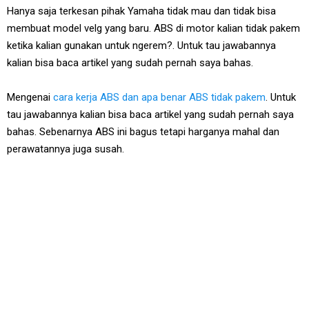
Hanya saja terkesan pihak Yamaha tidak mau dan tidak bisa
membuat model velg yang baru. ABS di motor kalian tidak pakem
ketika kalian gunakan untuk ngerem?. Untuk tau jawabannya
kalian bisa baca artikel yang sudah pernah saya bahas.
Mengenai
cara kerja ABS dan apa benar ABS tidak pakem
. Untuk
tau jawabannya kalian bisa baca artikel yang sudah pernah saya
bahas. Sebenarnya ABS ini bagus tetapi harganya mahal dan
perawatannya juga susah.