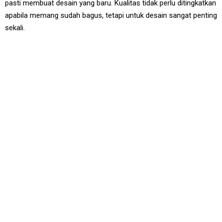
pasti membuat desain yang baru. Kualitas tidak perlu ditingkatkan
apabila memang sudah bagus, tetapi untuk desain sangat penting
sekali.