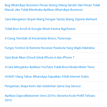
Bug WhatsApp Business Pesan Sering Hilang Sendiri dan Pesan Tidak
Masuk Jika Tidak Membuka Aplikasi WhatsApp Business
Cara Mengatasi Sinyal Hilang Dengan Tanda Silang, Dijamin Berhasil
Tidak Bisa Scroll di Google Sheet Karena Ngefreeze
4 Curug Terindah di Kecamatan Bruno, Purworejo
Fungsi Tombol di Remote Receiver Parabola Yang Wajib Diketahui
Cara Buat Akun iCloud Untuk iPhone 6 dan iPhone 7
4 Cara Mengatasi Aplikasi YouTube Tidak Bisa Dibuka Muter Terus
HOAX!! Ulang Tahun WhatsApp Dapatkan 35GB Internet Gratis
Pengertian, Biaya Kirim dan Kelebihan Same Day Service
Aplikasi Dapodikdasmen Versi 2019.c Beserta Kode Prefill Terbaru
2019