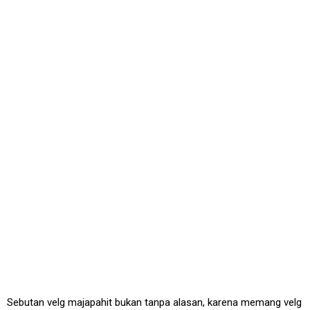
Sebutan velg majapahit bukan tanpa alasan, karena memang velg