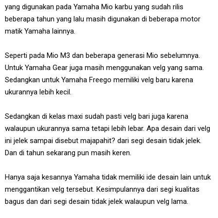
yang digunakan pada Yamaha Mio karbu yang sudah rilis
beberapa tahun yang lalu masih digunakan di beberapa motor
matik Yamaha lainnya.
Seperti pada Mio M3 dan beberapa generasi Mio sebelumnya.
Untuk Yamaha Gear juga masih menggunakan velg yang sama.
Sedangkan untuk Yamaha Freego memiliki velg baru karena
ukurannya lebih kecil.
Sedangkan di kelas maxi sudah pasti velg bari juga karena
walaupun ukurannya sama tetapi lebih lebar. Apa desain dari velg
ini jelek sampai disebut majapahit? dari segi desain tidak jelek.
Dan di tahun sekarang pun masih keren.
Hanya saja kesannya Yamaha tidak memiliki ide desain lain untuk
menggantikan velg tersebut. Kesimpulannya dari segi kualitas
bagus dan dari segi desain tidak jelek walaupun velg lama.