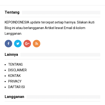
Tentang
KEPOINDONESIA update tercepat setiap harinya. Silakan ikuti
Blog ini atau berlangganan Artikel lewat Email di kolom
Langganan.
Lainnya
TENTANG
DISCLAIMER
KONTAK
PRIVACY
DAFTAR ISI
Langganan