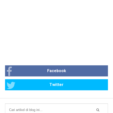
Facebook
Twitter