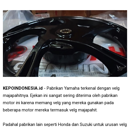
KEPOINDONESIA.id
- Pabrikan Yamaha terkenal dengan velg
majapahitnya. Ejekan ini sangat sering diterima oleh pabrikan
motor ini karena memang velg yang mereka gunakan pada
beberapa motor mereka termasuk velg majapahit.
Padahal pabrikan lain seperti Honda dan Suzuki untuk urusan velg