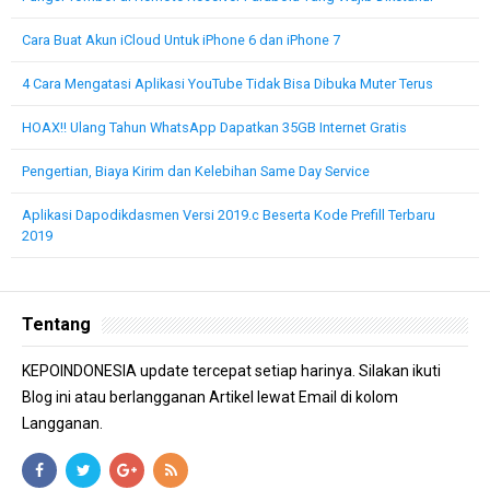
Cara Buat Akun iCloud Untuk iPhone 6 dan iPhone 7
4 Cara Mengatasi Aplikasi YouTube Tidak Bisa Dibuka Muter Terus
HOAX!! Ulang Tahun WhatsApp Dapatkan 35GB Internet Gratis
Pengertian, Biaya Kirim dan Kelebihan Same Day Service
Aplikasi Dapodikdasmen Versi 2019.c Beserta Kode Prefill Terbaru
2019
Tentang
KEPOINDONESIA update tercepat setiap harinya. Silakan ikuti
Blog ini atau berlangganan Artikel lewat Email di kolom
Langganan.