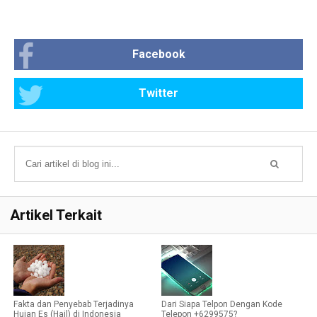
Facebook
Twitter
Artikel Terkait
Fakta dan Penyebab Terjadinya
Dari Siapa Telpon Dengan Kode
Hujan Es (Hail) di Indonesia
Telepon +6299575?