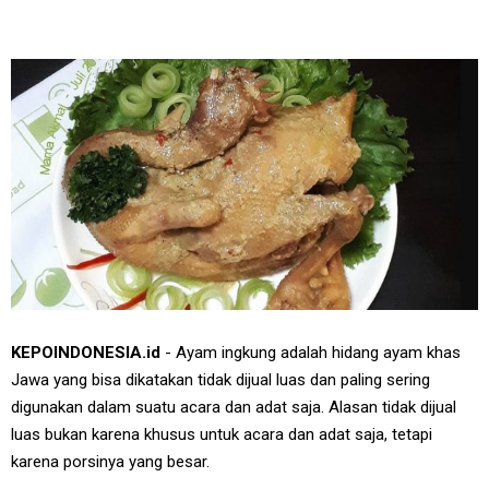
KEPOINDONESIA.id
- Ayam ingkung adalah hidang ayam khas
Jawa yang bisa dikatakan tidak dijual luas dan paling sering
digunakan dalam suatu acara dan adat saja. Alasan tidak dijual
luas bukan karena khusus untuk acara dan adat saja, tetapi
karena porsinya yang besar.