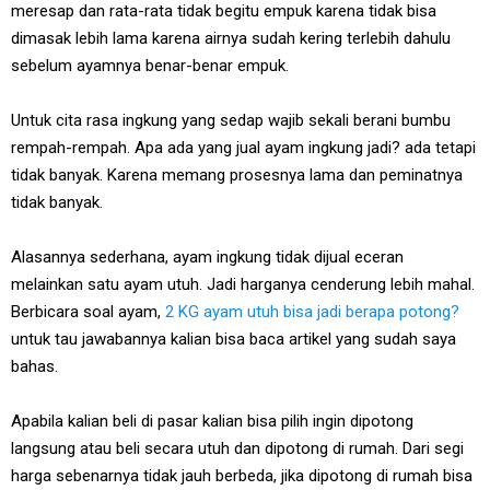
meresap dan rata-rata tidak begitu empuk karena tidak bisa
dimasak lebih lama karena airnya sudah kering terlebih dahulu
sebelum ayamnya benar-benar empuk.
Untuk cita rasa ingkung yang sedap wajib sekali berani bumbu
rempah-rempah. Apa ada yang jual ayam ingkung jadi? ada tetapi
tidak banyak. Karena memang prosesnya lama dan peminatnya
tidak banyak.
Alasannya sederhana, ayam ingkung tidak dijual eceran
melainkan satu ayam utuh. Jadi harganya cenderung lebih mahal.
Berbicara soal ayam,
2 KG ayam utuh bisa jadi berapa potong?
untuk tau jawabannya kalian bisa baca artikel yang sudah saya
bahas.
Apabila kalian beli di pasar kalian bisa pilih ingin dipotong
langsung atau beli secara utuh dan dipotong di rumah. Dari segi
harga sebenarnya tidak jauh berbeda, jika dipotong di rumah bisa