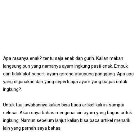
Apa rasanya enak? tentu saja enak dan gurih. Kalian makan
langsung pun yang namanya ayam ingkung pasti enak. Empuk
dan tidak alot seperti ayam goreng ataupung panggang. Apa apa
yang digunakan dan yang seperti apa ayam yang bagus untuk
ingkung?.
Untuk tau jawabannya kalian bisa baca artikel kali ini sampai
selesai. Akan saya bahas mengenai ciri ayam yang bagus untuk
ingkung. Namun sebelum lanjut kalian bisa baca artikel menarik
lain yang pernah saya bahas.