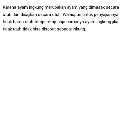
Karena ayam ingkung merupakan ayam yang dimasak secara
utuh dan disajikan secara utuh. Walaupun untuk penyajiannya
tidak harus utuh tetapi tetap saja namanya ayam ingkung jika
tidak utuh tidak bisa disebut sebagai inkung.