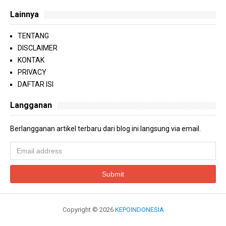
Lainnya
TENTANG
DISCLAIMER
KONTAK
PRIVACY
DAFTAR ISI
Langganan
Berlangganan artikel terbaru dari blog ini langsung via email.
Copyright ©
2026
KEPOINDONESIA