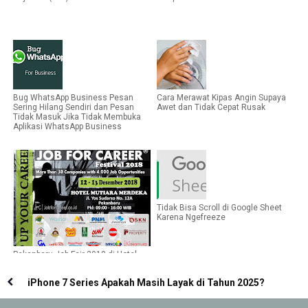
Bug WhatsApp Business Pesan
Cara Merawat Kipas Angin Supaya
Sering Hilang Sendiri dan Pesan
Awet dan Tidak Cepat Rusak
Tidak Masuk Jika Tidak Membuka
Aplikasi WhatsApp Business
Tidak Bisa Scroll di Google Sheet
Karena Ngefreeze
Pekanbaru Job Fair 2018 di Hotel
Mutiara Merdeka Desember 2018
iPhone 7 Series Apakah Masih Layak di Tahun 2025?