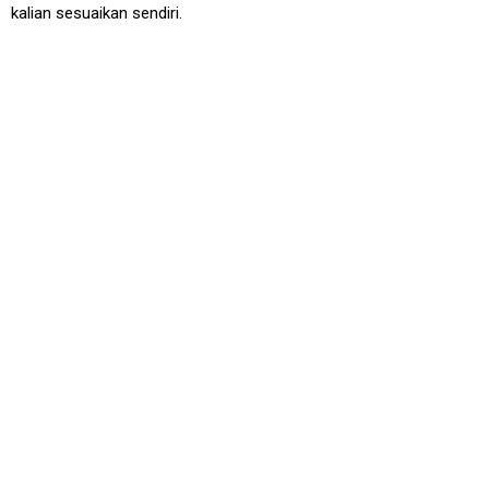
kalian sesuaikan sendiri.