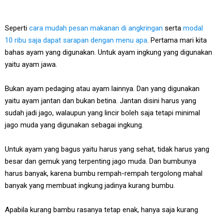
Seperti
cara mudah pesan makanan di angkringan
serta
modal
10 ribu saja dapat sarapan dengan menu apa
. Pertama mari kita
bahas ayam yang digunakan. Untuk ayam ingkung yang digunakan
yaitu ayam jawa.
Bukan ayam pedaging atau ayam lainnya. Dan yang digunakan
yaitu ayam jantan dan bukan betina. Jantan disini harus yang
sudah jadi jago, walaupun yang lincir boleh saja tetapi minimal
jago muda yang digunakan sebagai ingkung.
Untuk ayam yang bagus yaitu harus yang sehat, tidak harus yang
besar dan gemuk yang terpenting jago muda. Dan bumbunya
harus banyak, karena bumbu rempah-rempah tergolong mahal
banyak yang membuat ingkung jadinya kurang bumbu.
Apabila kurang bambu rasanya tetap enak, hanya saja kurang