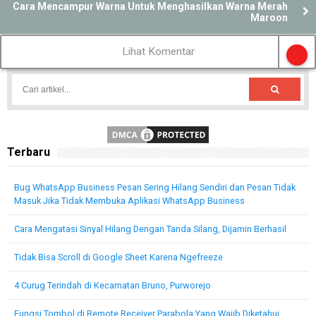
Cara Mencampur Warna Untuk Menghasilkan Warna Merah
Maroon
Lihat Komentar
Terbaru
Bug WhatsApp Business Pesan Sering Hilang Sendiri dan Pesan Tidak
Masuk Jika Tidak Membuka Aplikasi WhatsApp Business
Cara Mengatasi Sinyal Hilang Dengan Tanda Silang, Dijamin Berhasil
Tidak Bisa Scroll di Google Sheet Karena Ngefreeze
4 Curug Terindah di Kecamatan Bruno, Purworejo
Fungsi Tombol di Remote Receiver Parabola Yang Wajib Diketahui