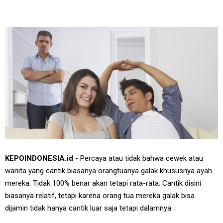
KEPOINDONESIA.id
- Percaya atau tidak bahwa cewek atau
wanita yang cantik biasanya orangtuanya galak khususnya ayah
mereka. Tidak 100% benar akan tetapi rata-rata. Cantik disini
biasanya relatif, tetapi karena orang tua mereka galak bisa
dijamin tidak hanya cantik luar saja tetapi dalamnya.