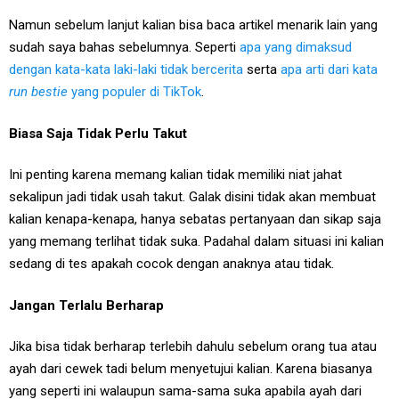
Namun sebelum lanjut kalian bisa baca artikel menarik lain yang
sudah saya bahas sebelumnya. Seperti
apa yang dimaksud
dengan kata-kata laki-laki tidak bercerita
serta
apa arti dari kata
run bestie
yang populer di TikTok
.
Biasa Saja Tidak Perlu Takut
Ini penting karena memang kalian tidak memiliki niat jahat
sekalipun jadi tidak usah takut. Galak disini tidak akan membuat
kalian kenapa-kenapa, hanya sebatas pertanyaan dan sikap saja
yang memang terlihat tidak suka. Padahal dalam situasi ini kalian
sedang di tes apakah cocok dengan anaknya atau tidak.
Jangan Terlalu Berharap
Jika bisa tidak berharap terlebih dahulu sebelum orang tua atau
ayah dari cewek tadi belum menyetujui kalian. Karena biasanya
yang seperti ini walaupun sama-sama suka apabila ayah dari