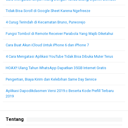
Tidak Bisa Scroll di Google Sheet Karena Ngefreeze
4 Curug Terindah di Kecamatan Bruno, Purworejo
Fungsi Tombol di Remote Receiver Parabola Yang Wajib Diketahui
Cara Buat Akun iCloud Untuk iPhone 6 dan iPhone 7
4 Cara Mengatasi Aplikasi YouTube Tidak Bisa Dibuka Muter Terus
HOAX!! Ulang Tahun WhatsApp Dapatkan 35GB Internet Gratis
Pengertian, Biaya Kirim dan Kelebihan Same Day Service
Aplikasi Dapodikdasmen Versi 2019.c Beserta Kode Prefill Terbaru
2019
Tentang