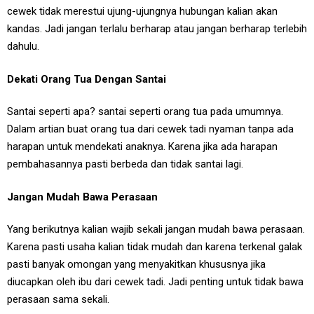
cewek tidak merestui ujung-ujungnya hubungan kalian akan
kandas. Jadi jangan terlalu berharap atau jangan berharap terlebih
dahulu.
Dekati Orang Tua Dengan Santai
Santai seperti apa? santai seperti orang tua pada umumnya.
Dalam artian buat orang tua dari cewek tadi nyaman tanpa ada
harapan untuk mendekati anaknya. Karena jika ada harapan
pembahasannya pasti berbeda dan tidak santai lagi.
Jangan Mudah Bawa Perasaan
Yang berikutnya kalian wajib sekali jangan mudah bawa perasaan.
Karena pasti usaha kalian tidak mudah dan karena terkenal galak
pasti banyak omongan yang menyakitkan khususnya jika
diucapkan oleh ibu dari cewek tadi. Jadi penting untuk tidak bawa
perasaan sama sekali.