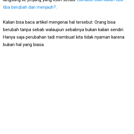
tiba berubah dan menjauh?
.
Kalian bisa baca artikel mengenai hal tersebut. Orang bisa
berubah tanpa sebab walaupun sebabnya bukan kalian sendiri.
Hanya saja perubahan tadi membuat kita tidak nyaman karena
bukan hal yang biasa.