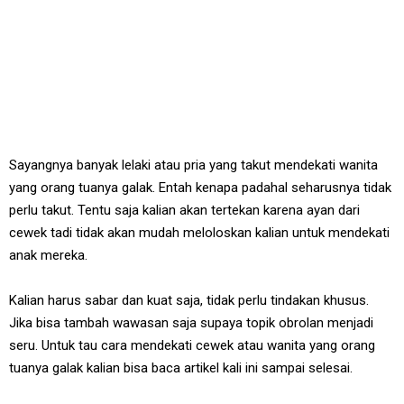
Sayangnya banyak lelaki atau pria yang takut mendekati wanita
yang orang tuanya galak. Entah kenapa padahal seharusnya tidak
perlu takut. Tentu saja kalian akan tertekan karena ayan dari
cewek tadi tidak akan mudah meloloskan kalian untuk mendekati
anak mereka.
Kalian harus sabar dan kuat saja, tidak perlu tindakan khusus.
Jika bisa tambah wawasan saja supaya topik obrolan menjadi
seru. Untuk tau cara mendekati cewek atau wanita yang orang
tuanya galak kalian bisa baca artikel kali ini sampai selesai.