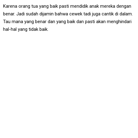
Karena orang tua yang baik pasti mendidik anak mereka dengan
benar. Jadi sudah dijamin bahwa cewek tadi juga cantik di dalam.
Tau mana yang benar dan yang baik dan pasti akan menghindari
hal-hal yang tidak baik.