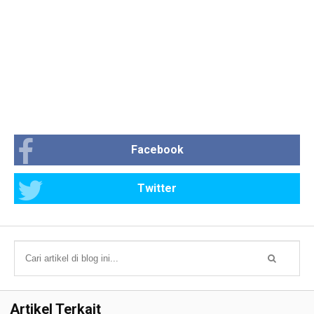
Facebook
Twitter
Artikel Terkait