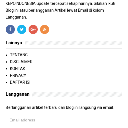
KEPOINDONESIA update tercepat setiap harinya. Silakan ikuti
Blog ini atau berlangganan Artikel lewat Email di kolom
Langganan.
Lainnya
TENTANG
DISCLAIMER
KONTAK
PRIVACY
DAFTAR ISI
Langganan
Berlangganan artikel terbaru dari blog ini langsung via email.