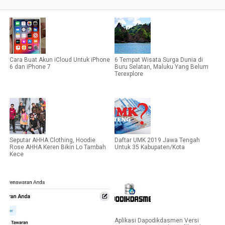
Cara Buat Akun iCloud Untuk iPhone
6 Tempat Wisata Surga Dunia di
6 dan iPhone 7
Buru Selatan, Maluku Yang Belum
Terexplore
Seputar AHHA Clothing, Hoodie
Daftar UMK 2019 Jawa Tengah
Rose AHHA Keren Bikin Lo Tambah
Untuk 35 Kabupaten/Kota
Kece
Aplikasi Dapodikdasmen Versi