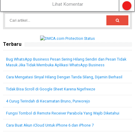
Lihat Komentar
Terbaru
Bug WhatsApp Business Pesan Sering Hilang Sendiri dan Pesan Tidak
Masuk Jika Tidak Membuka Aplikasi WhatsApp Business
Cara Mengatasi Sinyal Hilang Dengan Tanda Silang, Dijamin Berhasil
Tidak Bisa Scroll di Google Sheet Karena Ngefreeze
4 Curug Terindah di Kecamatan Bruno, Purworejo
Fungsi Tombol di Remote Receiver Parabola Yang Wajib Diketahui
Cara Buat Akun iCloud Untuk iPhone 6 dan iPhone 7