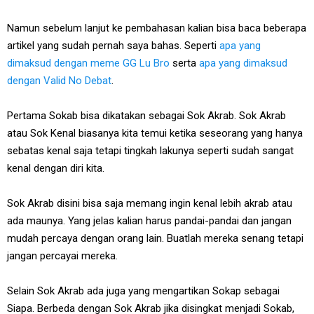
Namun sebelum lanjut ke pembahasan kalian bisa baca beberapa
artikel yang sudah pernah saya bahas. Seperti
apa yang
dimaksud dengan meme GG Lu Bro
serta
apa yang dimaksud
dengan Valid No Debat
.
Pertama Sokab bisa dikatakan sebagai Sok Akrab. Sok Akrab
atau Sok Kenal biasanya kita temui ketika seseorang yang hanya
sebatas kenal saja tetapi tingkah lakunya seperti sudah sangat
kenal dengan diri kita.
Sok Akrab disini bisa saja memang ingin kenal lebih akrab atau
ada maunya. Yang jelas kalian harus pandai-pandai dan jangan
mudah percaya dengan orang lain. Buatlah mereka senang tetapi
jangan percayai mereka.
Selain Sok Akrab ada juga yang mengartikan Sokap sebagai
Siapa. Berbeda dengan Sok Akrab jika disingkat menjadi Sokab,