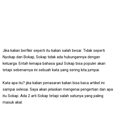
Jika kalian berfikir seperti itu kalian salah besar. Tidak seperti
Nyokap dan Bokap, Sokap tidak ada hubungannya dengan
keluarga. Entah kenapa bahasa gaul Sokap bisa populer akan
tetapi sebenarnya ini sebuah kata yang sering kita jumpai.
Kata apa itu? jika kalian penasaran kalian bisa baca artikel ini
sampai selesai. Saya akan jelaskan mengenai pengertian dan apa
itu Sokap. Ada 2 arti Sokap tetapi salah satunya yang paling
masuk akal.