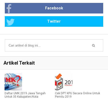
Facebook
Twitter
Artikel Terkait
Daftar UMK 2019 Jawa Tengah
Cek DPT KPU Secara Online Untuk
Untuk 35 Kabupaten/Kota
Pemilu 2019