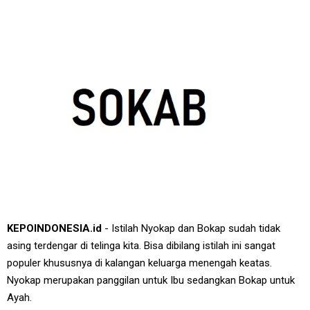
KEPOINDONESIA.id
- Istilah Nyokap dan Bokap sudah tidak
asing terdengar di telinga kita. Bisa dibilang istilah ini sangat
populer khususnya di kalangan keluarga menengah keatas.
Nyokap merupakan panggilan untuk Ibu sedangkan Bokap untuk
Ayah.