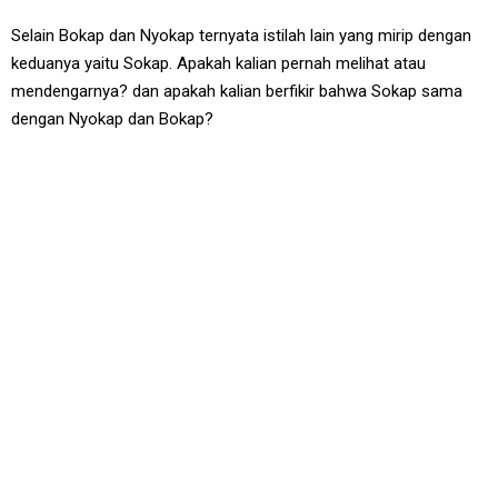
Selain Bokap dan Nyokap ternyata istilah lain yang mirip dengan
keduanya yaitu Sokap. Apakah kalian pernah melihat atau
mendengarnya? dan apakah kalian berfikir bahwa Sokap sama
dengan Nyokap dan Bokap?