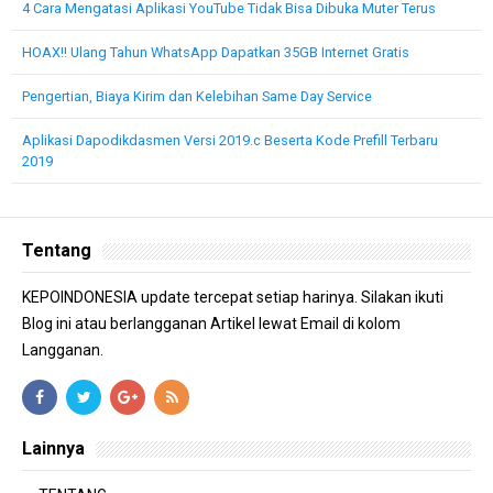
4 Cara Mengatasi Aplikasi YouTube Tidak Bisa Dibuka Muter Terus
HOAX!! Ulang Tahun WhatsApp Dapatkan 35GB Internet Gratis
Pengertian, Biaya Kirim dan Kelebihan Same Day Service
Aplikasi Dapodikdasmen Versi 2019.c Beserta Kode Prefill Terbaru
2019
Tentang
KEPOINDONESIA update tercepat setiap harinya. Silakan ikuti
Blog ini atau berlangganan Artikel lewat Email di kolom
Langganan.
Lainnya