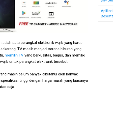
Day Ser
Aplikas
Beserta
salah satu perangkat elektronik wajib yang harus
ga sekarang, TV masih menjadi sarana hiburan yang
tu,
memilih TV
yang berkualitas, bagus, dan memiliki
wajib untuk perangkat elektronik tersebut.
yang masih belum banyak diketahui oleh banyak
spesifikasi tinggi dengan harga murah yang biasanya
tas saja.