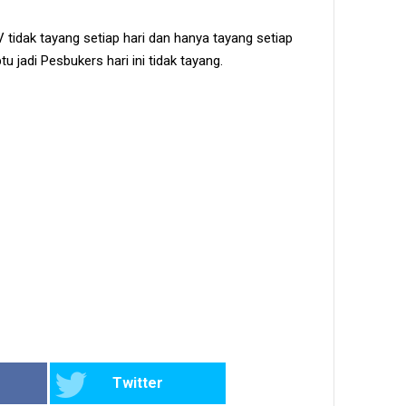
tidak tayang setiap hari dan hanya tayang setiap
u jadi Pesbukers hari ini tidak tayang.
Twitter