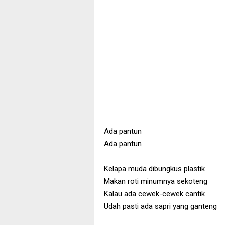
Ada pantun
Ada pantun
Kelapa muda dibungkus plastik
Makan roti minumnya sekoteng
Kalau ada cewek-cewek cantik
Udah pasti ada sapri yang ganteng