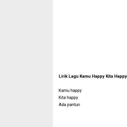
Lirik Lagu Kamu Happy Kita Happ
Kamu happy
Kita happy
Ada pantun