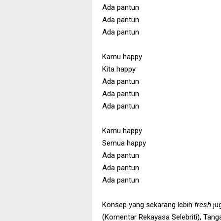
Ada pantun
Ada pantun
Ada pantun
Kamu happy
Kita happy
Ada pantun
Ada pantun
Ada pantun
Kamu happy
Semua happy
Ada pantun
Ada pantun
Ada pantun
Konsep yang sekarang lebih
fresh
ju
(Komentar Rekayasa Selebriti), Tang