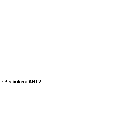
y - Pesbukers ANTV