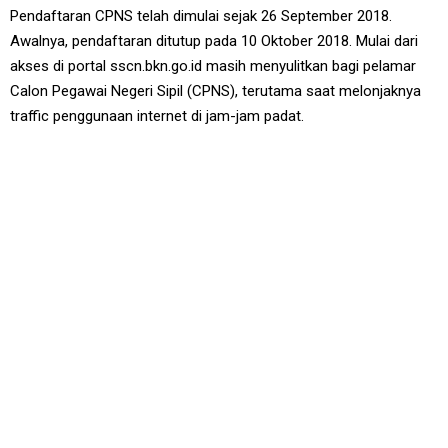
Pendaftaran CPNS telah dimulai sejak 26 September 2018.
Awalnya, pendaftaran ditutup pada 10 Oktober 2018. Mulai dari
akses di portal sscn.bkn.go.id masih menyulitkan bagi pelamar
Calon Pegawai Negeri Sipil (CPNS), terutama saat melonjaknya
traffic penggunaan internet di jam-jam padat.