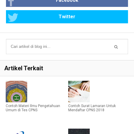
Facebook
Twitter
Artikel Terkait
Contoh Materi Ilmu Pengetahuan
Contoh Surat Lamaran Untuk
Umum di Tes CPNS
Mendaftar CPNS 2018