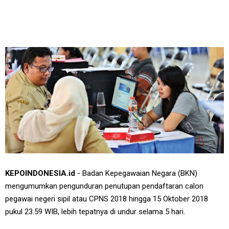
KEPOINDONESIA.id
- Badan Kepegawaian Negara (BKN)
mengumumkan pengunduran penutupan pendaftaran calon
pegawai negeri sipil atau CPNS 2018 hingga 15 Oktober 2018
pukul 23.59 WIB, lebih tepatnya di undur selama 5 hari.