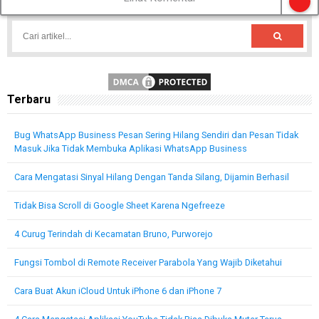
Terbaru
Bug WhatsApp Business Pesan Sering Hilang Sendiri dan Pesan Tidak
Masuk Jika Tidak Membuka Aplikasi WhatsApp Business
Cara Mengatasi Sinyal Hilang Dengan Tanda Silang, Dijamin Berhasil
Tidak Bisa Scroll di Google Sheet Karena Ngefreeze
4 Curug Terindah di Kecamatan Bruno, Purworejo
Fungsi Tombol di Remote Receiver Parabola Yang Wajib Diketahui
Cara Buat Akun iCloud Untuk iPhone 6 dan iPhone 7