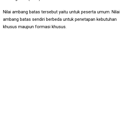
Nilai ambang batas tersebut yaitu untuk peserta umum. Nilai
ambang batas sendiri berbeda untuk penetapan kebutuhan
khusus maupun formasi khusus.