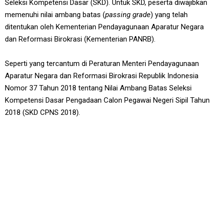
Seleksi Kompetensi Dasar (SKD). Untuk SKD, peserta diwajibkan
memenuhi nilai ambang batas (
passing grade
) yang telah
ditentukan oleh Kementerian Pendayagunaan Aparatur Negara
dan Reformasi Birokrasi (Kementerian PANRB).
Seperti yang tercantum di Peraturan Menteri Pendayagunaan
Aparatur Negara dan Reformasi Birokrasi Republik Indonesia
Nomor 37 Tahun 2018 tentang Nilai Ambang Batas Seleksi
Kompetensi Dasar Pengadaan Calon Pegawai Negeri Sipil Tahun
2018 (SKD CPNS 2018).