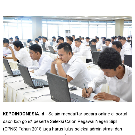
KEPOINDONESIA.id
- Selain mendaftar secara online di portal
sscn.bkn.go.id
, peserta Seleksi Calon Pegawai Negeri Sipil
(CPNS) Tahun 2018 juga harus lulus seleksi administrasi dan