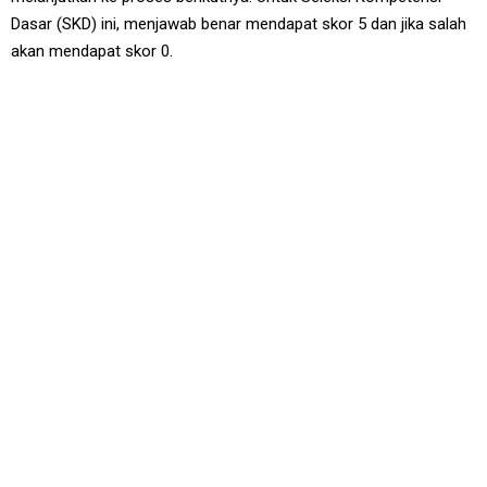
Dasar (SKD) ini, menjawab benar mendapat skor 5 dan jika salah
akan mendapat skor 0.