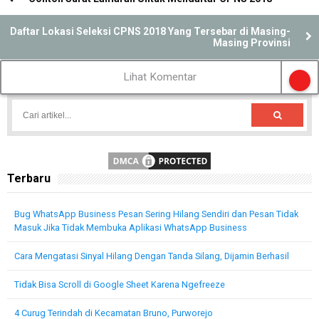
Daftar Lokasi Seleksi CPNS 2018 Yang Tersebar di Masing-
Masing Provinsi
Lihat Komentar
Terbaru
Bug WhatsApp Business Pesan Sering Hilang Sendiri dan Pesan Tidak
Masuk Jika Tidak Membuka Aplikasi WhatsApp Business
Cara Mengatasi Sinyal Hilang Dengan Tanda Silang, Dijamin Berhasil
Tidak Bisa Scroll di Google Sheet Karena Ngefreeze
4 Curug Terindah di Kecamatan Bruno, Purworejo