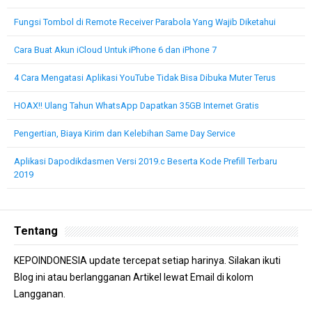
Fungsi Tombol di Remote Receiver Parabola Yang Wajib Diketahui
Cara Buat Akun iCloud Untuk iPhone 6 dan iPhone 7
4 Cara Mengatasi Aplikasi YouTube Tidak Bisa Dibuka Muter Terus
HOAX!! Ulang Tahun WhatsApp Dapatkan 35GB Internet Gratis
Pengertian, Biaya Kirim dan Kelebihan Same Day Service
Aplikasi Dapodikdasmen Versi 2019.c Beserta Kode Prefill Terbaru
2019
Tentang
KEPOINDONESIA update tercepat setiap harinya. Silakan ikuti
Blog ini atau berlangganan Artikel lewat Email di kolom
Langganan.