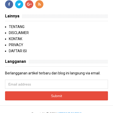
Lainnya
TENTANG
DISCLAIMER
KONTAK
PRIVACY
DAFTAR ISI
Langganan
Berlangganan artikel terbaru dari blog ini langsung via email.