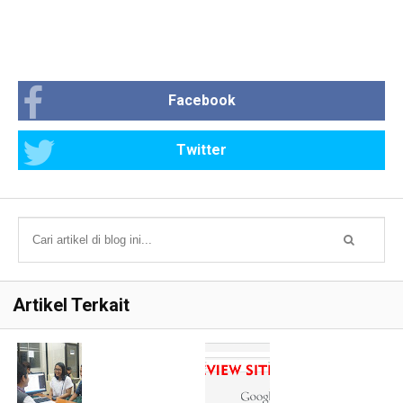
Facebook
Twitter
Artikel Terkait