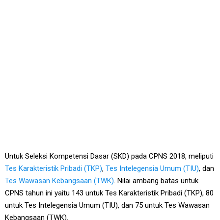
Untuk Seleksi Kompetensi Dasar (SKD) pada CPNS 2018, meliputi
Tes Karakteristik Pribadi (TKP)
,
Tes Intelegensia Umum (TIU)
, dan
Tes Wawasan Kebangsaan (TWK)
. Nilai ambang batas untuk
CPNS tahun ini yaitu 143 untuk Tes Karakteristik Pribadi (TKP), 80
untuk Tes Intelegensia Umum (TIU), dan 75 untuk Tes Wawasan
Kebangsaan (TWK).